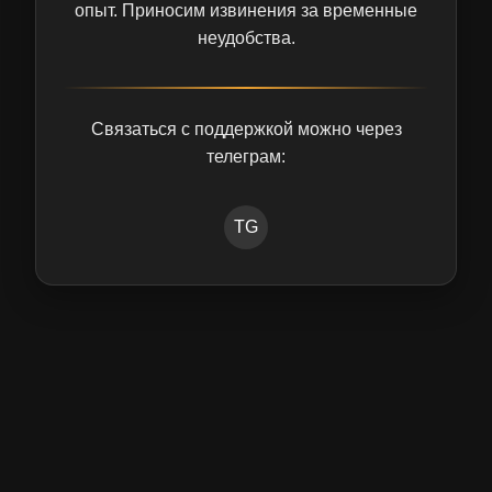
опыт. Приносим извинения за временные
неудобства.
Связаться с поддержкой можно через
телеграм:
TG