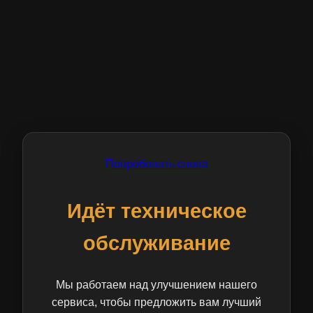
Попробовать снова
Идёт техническое
обслуживание
Мы работаем над улучшением нашего
сервиса, чтобы предложить вам лучший