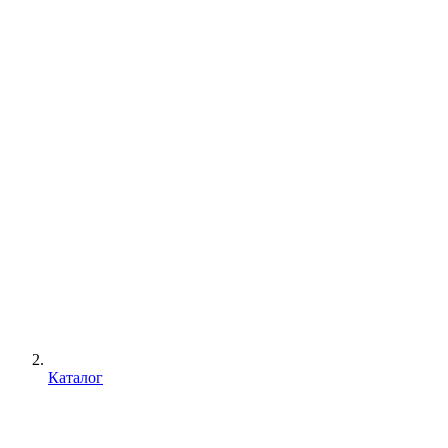
Каталог