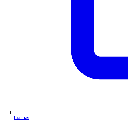
Главная