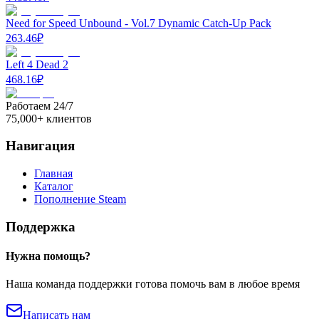
Need for Speed Unbound - Vol.7 Dynamic Catch-Up Pack
263.46
₽
Left 4 Dead 2
468.16
₽
Работаем 24/7
75,000+ клиентов
Навигация
Главная
Каталог
Пополнение Steam
Поддержка
Нужна помощь?
Наша команда поддержки готова помочь вам в любое время
Написать нам