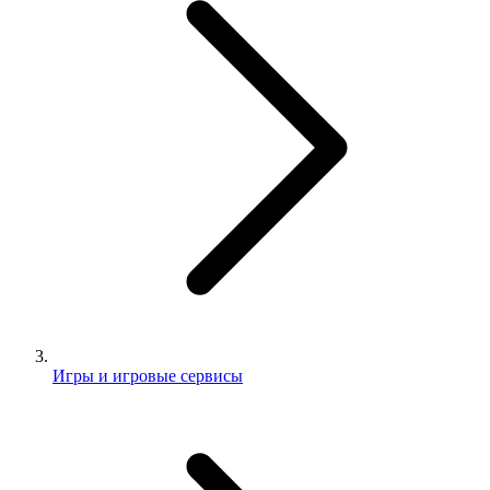
Игры и игровые сервисы