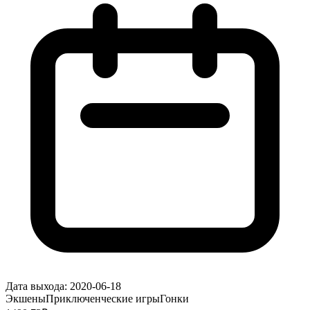
Дата выхода:
2020-06-18
Экшены
Приключенческие игры
Гонки