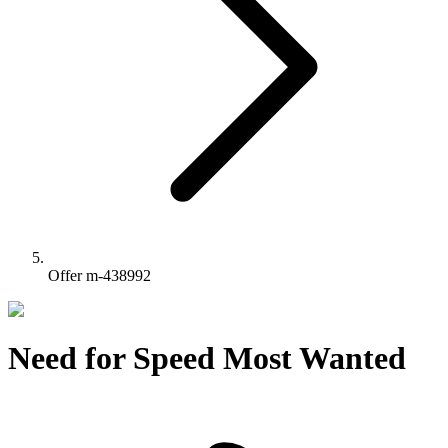
Offer m-438992
Need for Speed Most Wanted