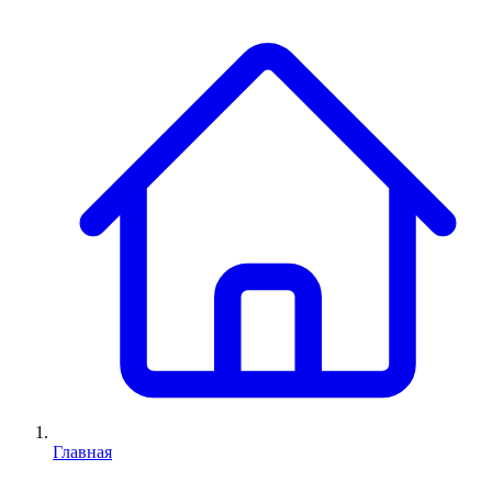
Главная