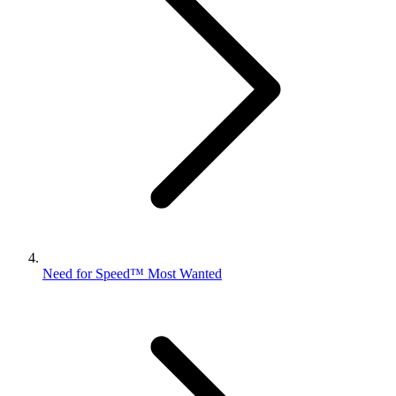
Need for Speed™ Most Wanted