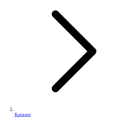
Каталог