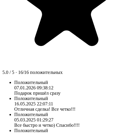
5.0
/ 5 ·
16
/
16
положительных
Положительный
07.01.2026 09:38:12
Подарок пришёл сразу
Положительный
16.05.2025 22:07:11
Отличная сделка! Все четко!!!
Положительный
05.03.2025 01:29:27
Все быстро и четко) Спасибо!!!!
Положительный