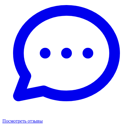
Посмотреть отзывы