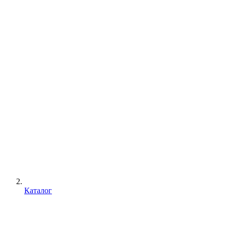
Каталог