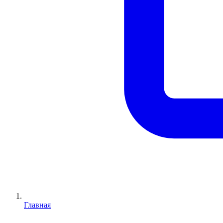
Главная