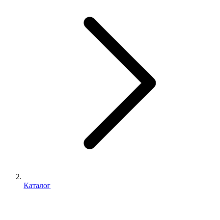
Каталог