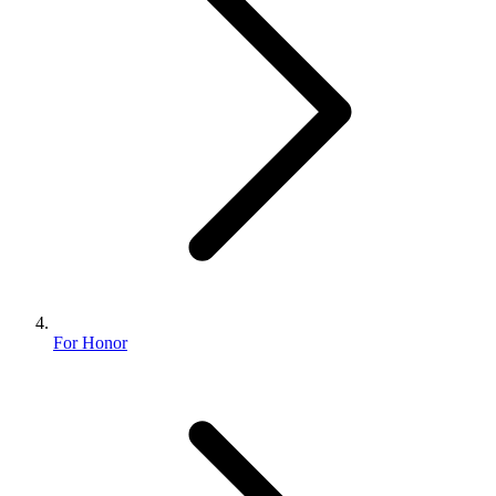
For Honor