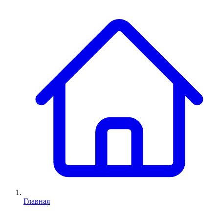
Главная