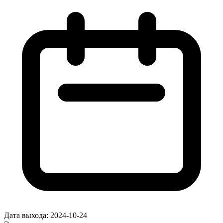
Дата выхода:
2024-10-24