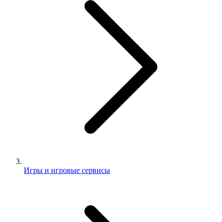
Игры и игровые сервисы