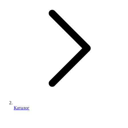
Каталог