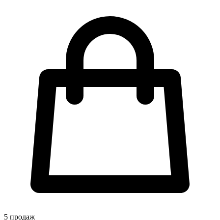
5
продаж