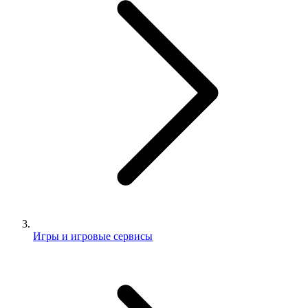
Игры и игровые сервисы