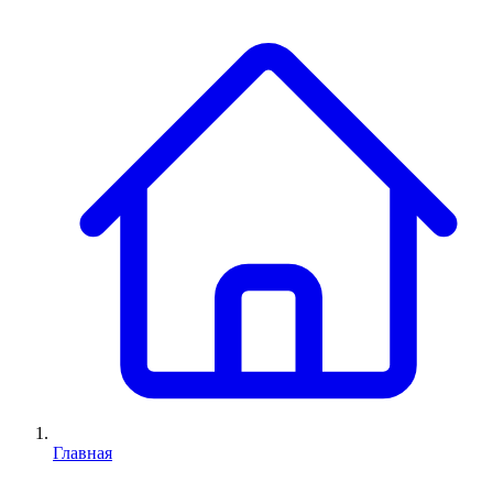
Главная