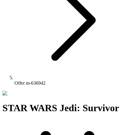
Offer m-636942
STAR WARS Jedi: Survivor