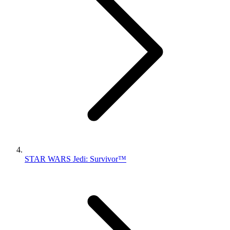
STAR WARS Jedi: Survivor™