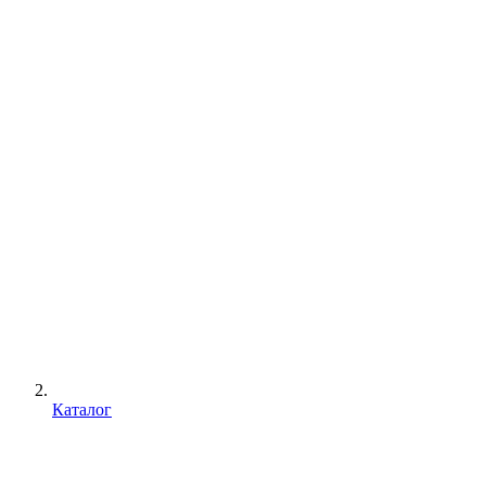
Каталог