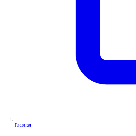
Главная