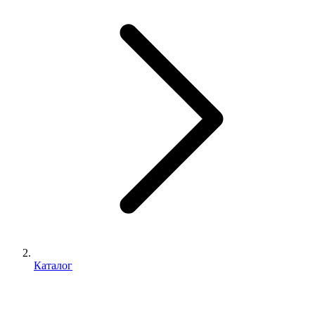
Каталог