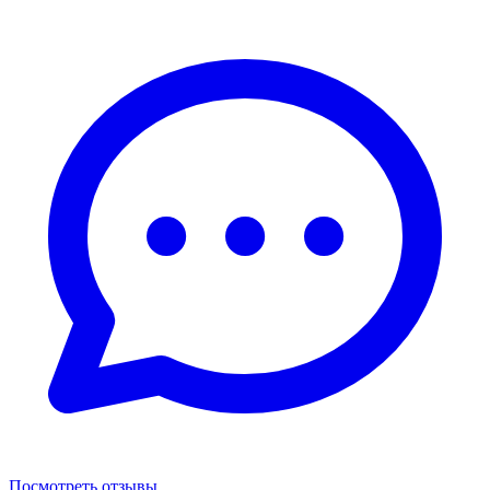
Посмотреть отзывы