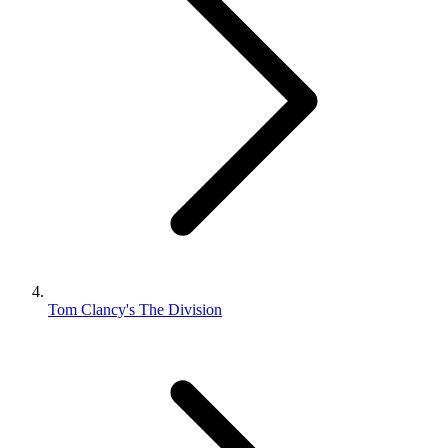
Tom Clancy's The Division