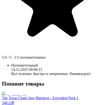
5.0
/ 5 ·
1
/
1
положительных
Положительный
14.12.2025 00:00:15
Всё отлично. Быстро и оперативно. Рекомендую!
Похожие товары
The Texas Chain Saw Massacre - Execution Pack 1
340.22
₽