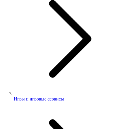
Игры и игровые сервисы