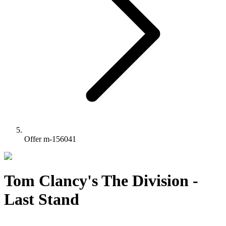
Offer m-156041
Tom Clancy's The Division -
Last Stand