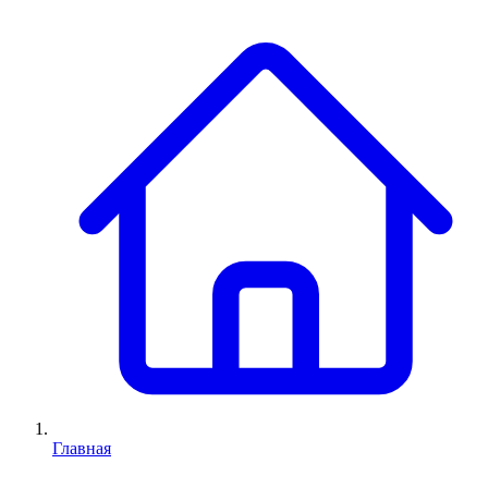
Главная