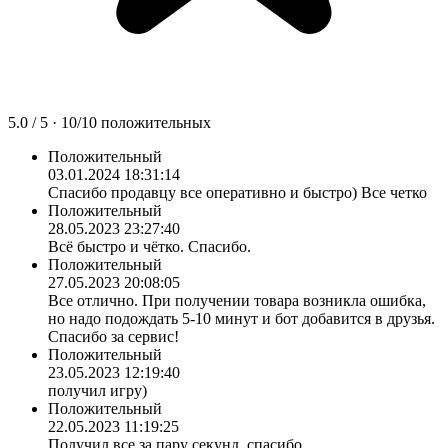
5.0
/ 5 ·
10
/
10
положительных
Положительный
03.01.2024 18:31:14
Спасибо продавцу все оперативно и быстро) Все четко
Положительный
28.05.2023 23:27:40
Всё быстро и чётко. Спасибо.
Положительный
27.05.2023 20:08:05
Все отлично. При получении товара возникла ошибка,
но надо подождать 5-10 минут и бот добавится в друзья.
Спасибо за сервис!
Положительный
23.05.2023 12:19:40
получил игру)
Положительный
22.05.2023 11:19:25
Получил все за пару секунд, спасибо