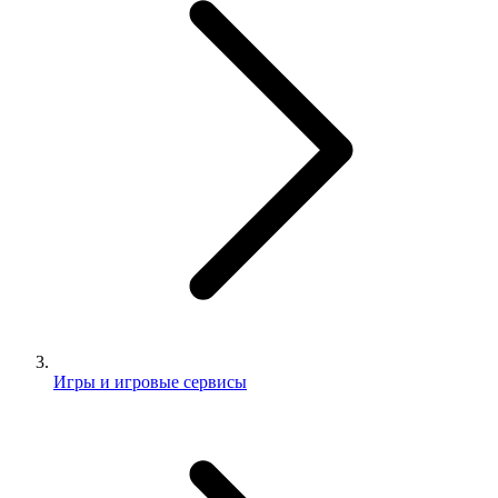
Игры и игровые сервисы