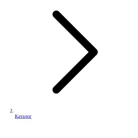
Каталог