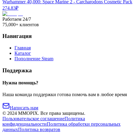
Warhammer 40,000: Space Marine 2 - Carcharodons Cosmetic Pack
274.83
₽
Работаем 24/7
75,000+ клиентов
Навигация
Главная
Каталог
Пополнение Steam
Поддержка
Нужна помощь?
Наша команда поддержки готова помочь вам в любое время
Написать нам
©
2024
MMOPIX.
Все права защищены.
Пользовательское соглашение
Политика
конфиденциальности
Политика обработки персональных
данных
Политика возвратов