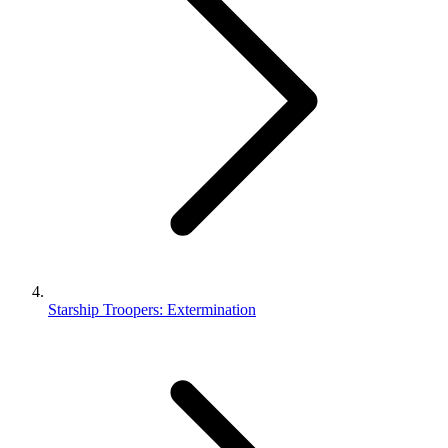
Starship Troopers: Extermination