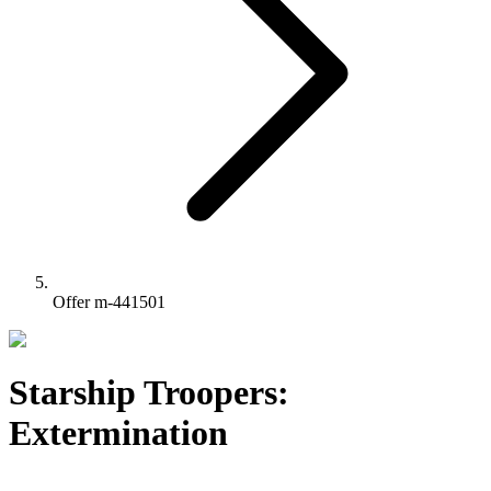
Offer m-441501
Starship Troopers:
Extermination