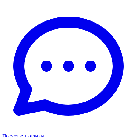
Посмотреть отзывы