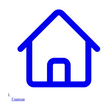
Главная