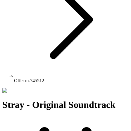
Offer m-745512
Stray - Original Soundtrack