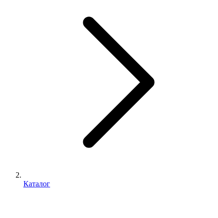
Каталог