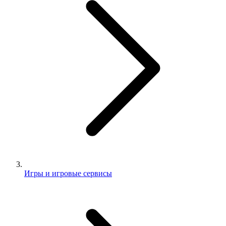
Игры и игровые сервисы