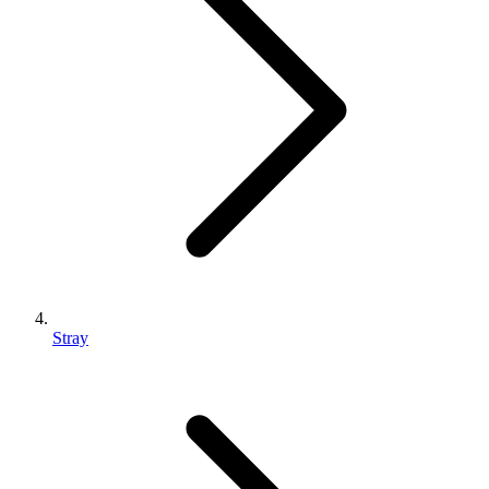
Stray