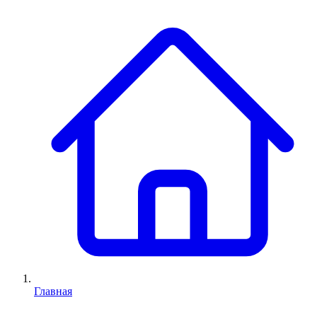
Главная