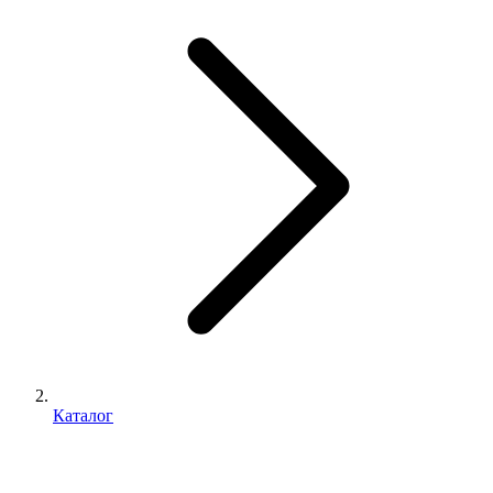
Каталог