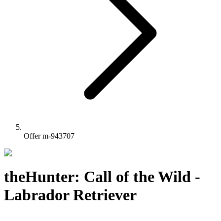
Offer m-943707
theHunter: Call of the Wild -
Labrador Retriever