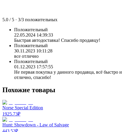
5.0
/ 5 ·
3
/
3
положительных
Положительный
22.05.2024 14:39:33
Быстрая автодоставка! Спасибо продавцу!
Положительный
30.11.2023 10:11:28
все отлично
Положительный
01.12.2023 17:57:55
Не первая покупка у данного продавца, всё быстро и
отлично, спасибо!
Похожие товары
Norse Special Edition
1925.73
₽
Hunt: Showdown - Law of Salvage
443.52
₽