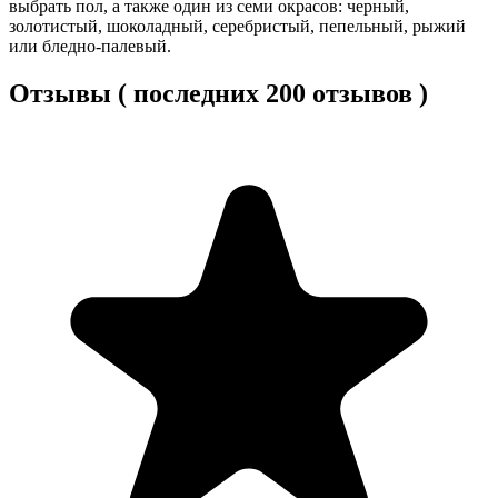
выбрать пол, а также один из семи окрасов: черный,
золотистый, шоколадный, серебристый, пепельный, рыжий
или бледно-палевый.
Отзывы ( последних 200 отзывов )