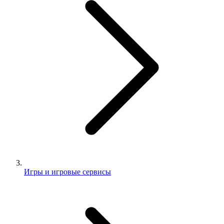
Игры и игровые сервисы