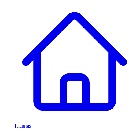
Главная