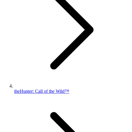
theHunter: Call of the Wild™