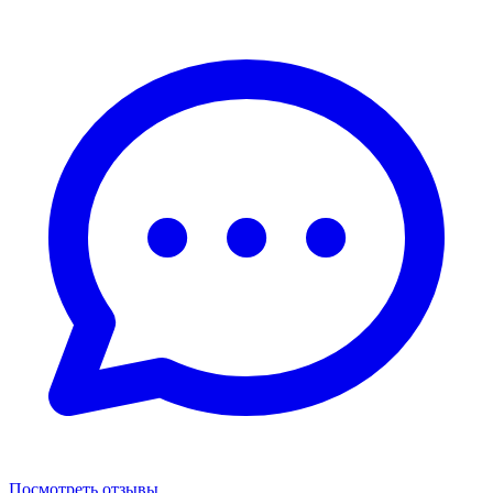
Посмотреть отзывы