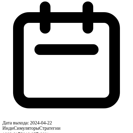
Дата выхода:
2024-04-22
Инди
Симуляторы
Стратегии