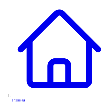
Главная