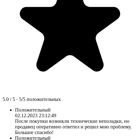
5.0
/ 5 ·
5
/
5
положительных
Положительный
02.12.2023 23:12:49
После покупки возникли технические неполадки, но
продавец оперативно ответил и решил мою проблему.
Большое спасибо!
Положительный