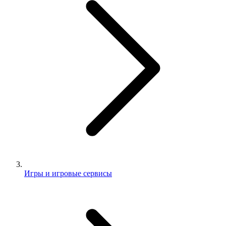
Игры и игровые сервисы