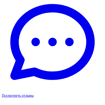
Посмотреть отзывы