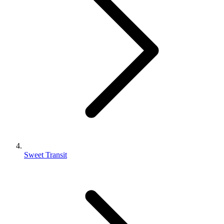
Sweet Transit