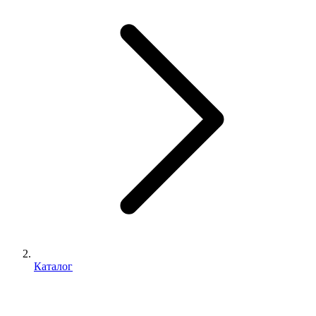
Каталог