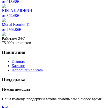
от
913.68
₽
NINJA GAIDEN 4
от
849.69
₽
Mortal Kombat 11
от
2766.96
₽
Работаем 24/7
75,000+ клиентов
Навигация
Главная
Каталог
Пополнение Steam
Поддержка
Нужна помощь?
Наша команда поддержки готова помочь вам в любое время