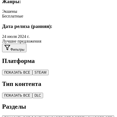
Жанры:
Экшены
Бесплатные
Дата релиза (ранняя):
24 июля 2024 г.
Лучшие предложения
Фильтры
Платформа
ПОКАЗАТЬ ВСЕ
STEAM
Тип контента
ПОКАЗАТЬ ВСЕ
DLC
Разделы