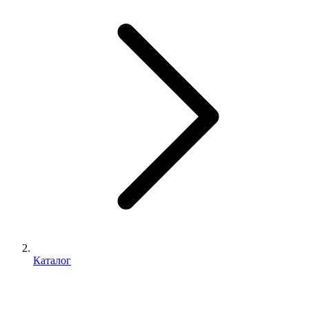
Каталог