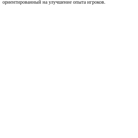
ориентированный на улучшение опыта игроков.