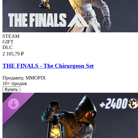
STEAM
GIFT
DLC
2 105,79 ₽
THE FINALS - The Chirurgeon Set
Продавец
:
MMOPIX
10+ продаж
Купить