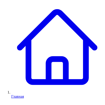
Главная