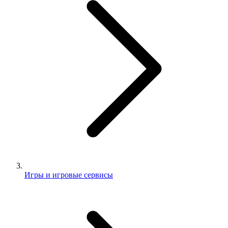
Игры и игровые сервисы