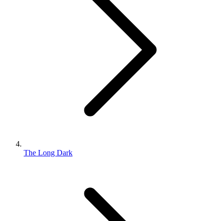
The Long Dark