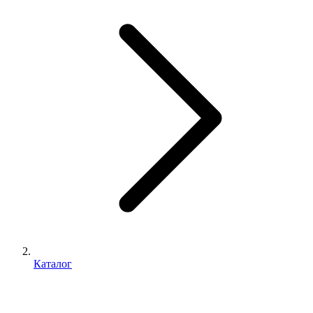
Каталог