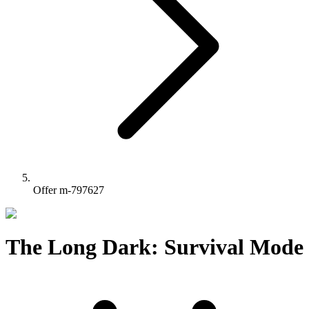
Offer m-797627
The Long Dark: Survival Mode