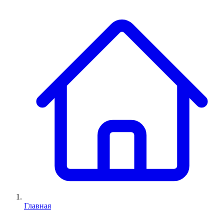
Главная