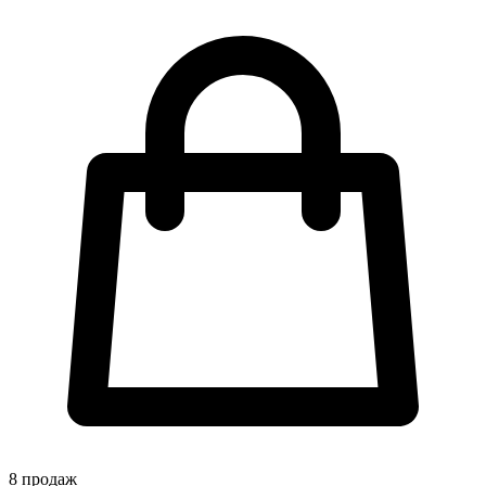
8
продаж