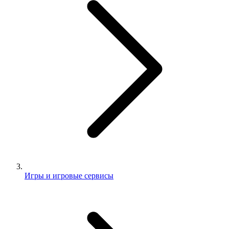
Игры и игровые сервисы