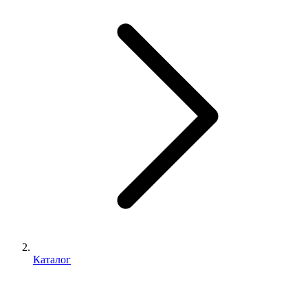
Каталог