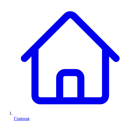
Главная