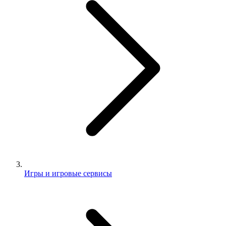
Игры и игровые сервисы