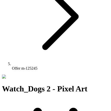
Offer m-125245
Watch_Dogs 2 - Pixel Art