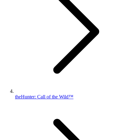
theHunter: Call of the Wild™