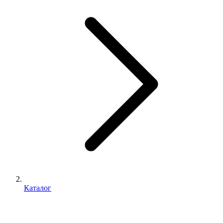
Каталог