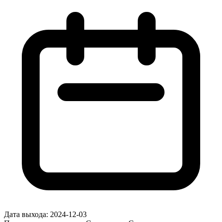
Дата выхода:
2024-12-03