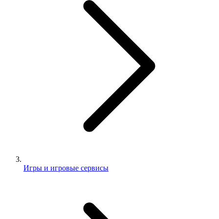
Игры и игровые сервисы