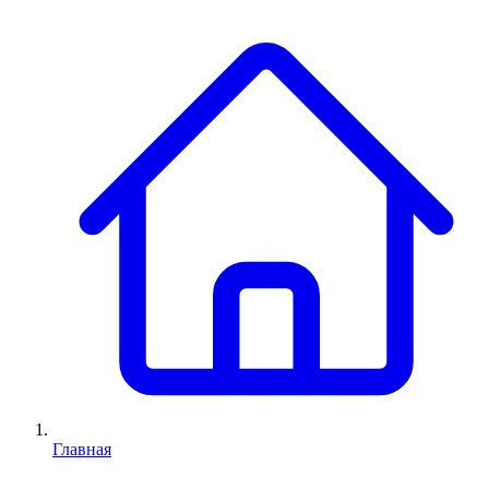
Главная