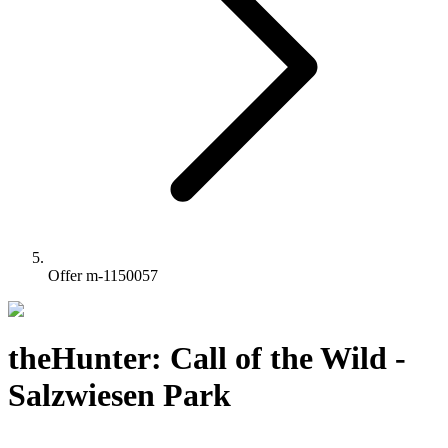
Offer m-1150057
theHunter: Call of the Wild -
Salzwiesen Park