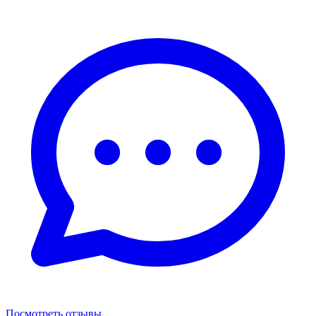
Посмотреть отзывы