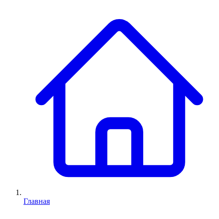
Главная