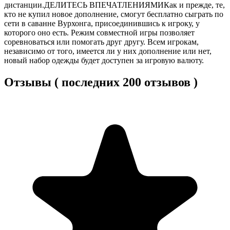
дистанции.ДЕЛИТЕСЬ ВПЕЧАТЛЕНИЯМИКак и прежде, те,
кто не купил новое дополнение, смогут бесплатно сыграть по
сети в саванне Вурхонга, присоединившись к игроку, у
которого оно есть. Режим совместной игры позволяет
соревноваться или помогать друг другу. Всем игрокам,
независимо от того, имеется ли у них дополнение или нет,
новый набор одежды будет доступен за игровую валюту.
Отзывы ( последних 200 отзывов )