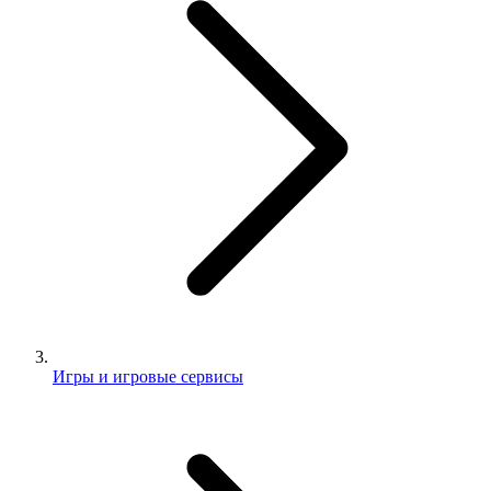
Игры и игровые сервисы