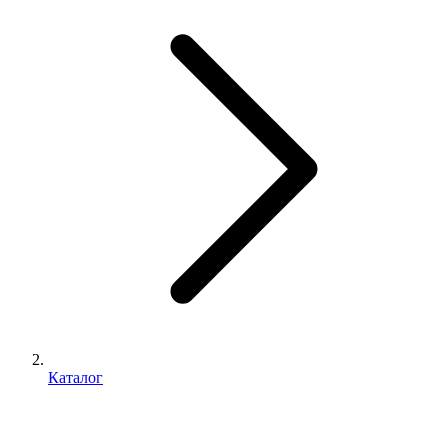
Каталог