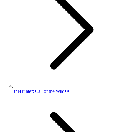
theHunter: Call of the Wild™