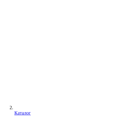
Каталог