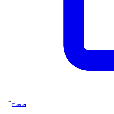
Главная