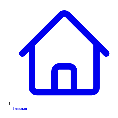
Главная