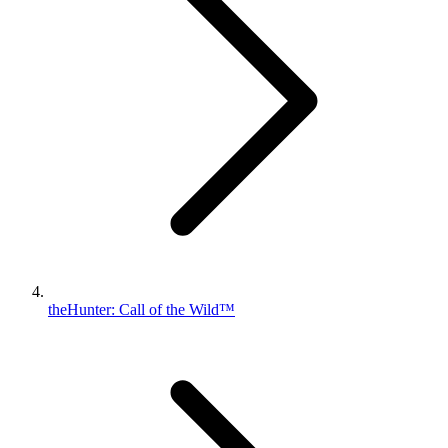
theHunter: Call of the Wild™