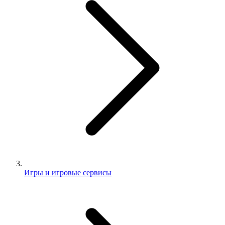
Игры и игровые сервисы