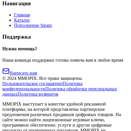
Навигация
Главная
Каталог
Пополнение Steam
Поддержка
Нужна помощь?
Наша команда поддержки готова помочь вам в любое время
Написать нам
©
2024
MMOPIX.
Все права защищены.
Пользовательское соглашение
Политика
конфиденциальности
Политика обработки персональных
данных
Политика возвратов
MMOPIX выступает в качестве удобной рекламной
платформы, на которой представлены партнерские
предложения различных продавцов цифровых товаров. На
сайте можно найти лицензионные игровые ключи,
программное обеспечение, услуги и другие цифровые
продукты от проверенных продавцов. MMOPIX не