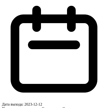
Дата выхода:
2023-12-12