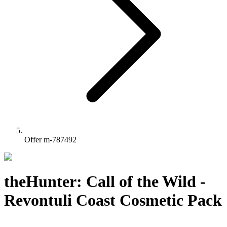
Offer m-787492
theHunter: Call of the Wild -
Revontuli Coast Cosmetic Pack