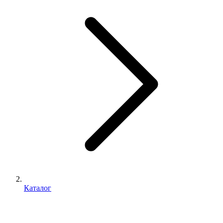
Каталог