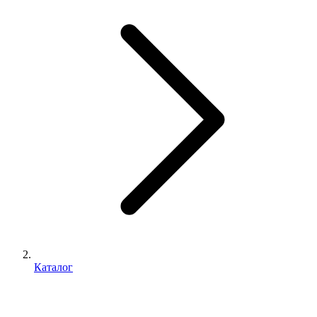
Каталог