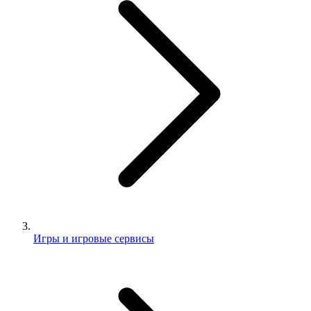
Игры и игровые сервисы