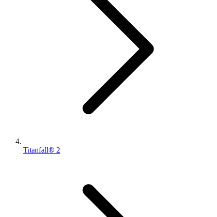
Titanfall® 2