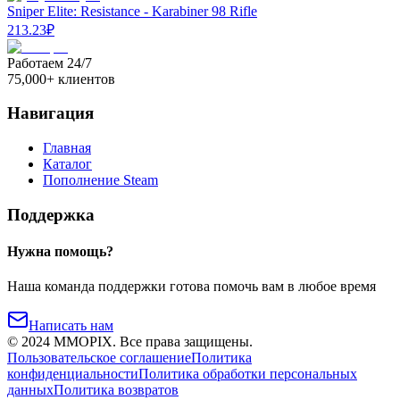
Sniper Elite: Resistance - Karabiner 98 Rifle
213.23
₽
Работаем 24/7
75,000+ клиентов
Навигация
Главная
Каталог
Пополнение Steam
Поддержка
Нужна помощь?
Наша команда поддержки готова помочь вам в любое время
Написать нам
©
2024
MMOPIX.
Все права защищены.
Пользовательское соглашение
Политика
конфиденциальности
Политика обработки персональных
данных
Политика возвратов