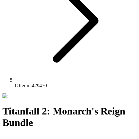
Offer m-429470
Titanfall 2: Monarch's Reign
Bundle