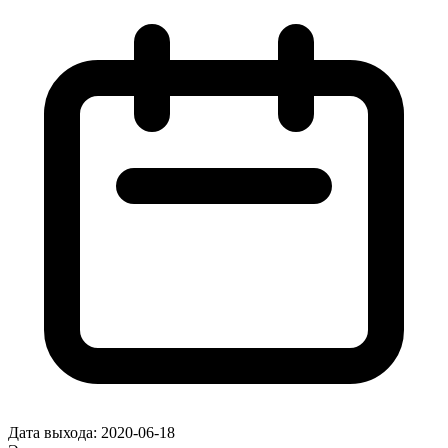
Дата выхода:
2020-06-18