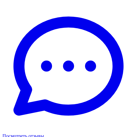
Посмотреть отзывы