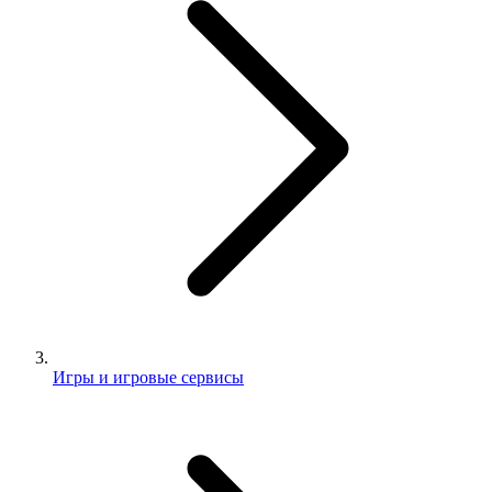
Игры и игровые сервисы