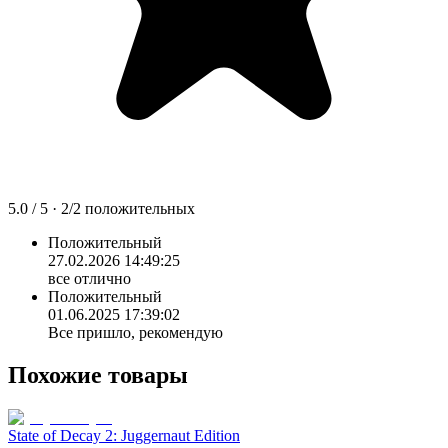
5.0
/ 5 ·
2
/
2
положительных
Положительный
27.02.2026 14:49:25
все отлично
Положительный
01.06.2025 17:39:02
Все пришло, рекомендую
Похожие товары
State of Decay 2: Juggernaut Edition