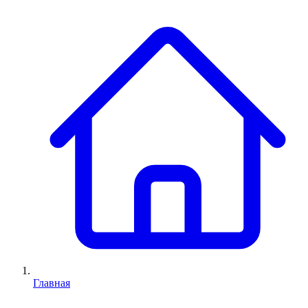
Главная