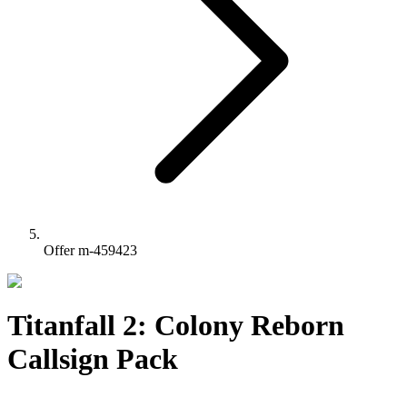
Offer m-459423
Titanfall 2: Colony Reborn
Callsign Pack