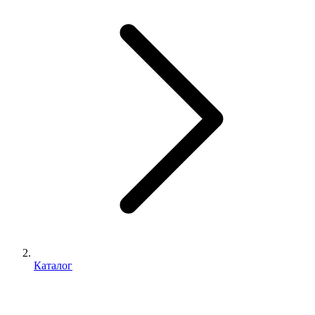
Каталог