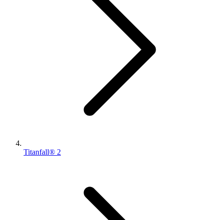
Titanfall® 2