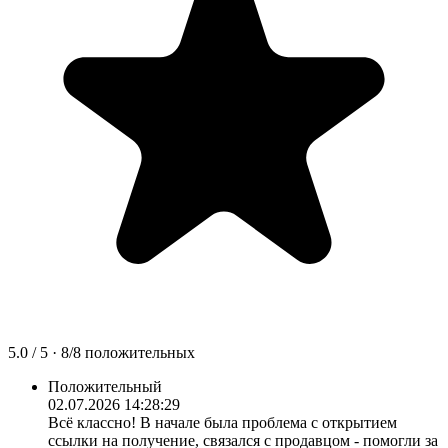
5.0
/ 5 ·
8
/
8
положительных
Положительный
02.07.2026 14:28:29
Всё классно! В начале была проблема с открытием
ссылки на получение, связался с продавцом - помогли за