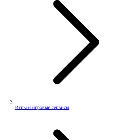
Игры и игровые сервисы