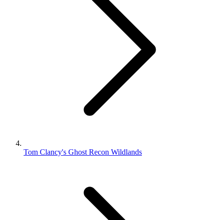
Tom Clancy's Ghost Recon Wildlands