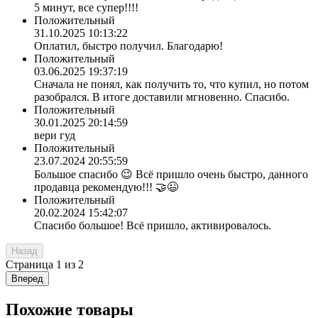
5 минут, все супер!!!!
Положительный
31.10.2025 10:13:22
Оплатил, быстро получил. Благодарю!
Положительный
03.06.2025 19:37:19
Сначала не понял, как получить то, что купил, но потом
разобрался. В итоге доставили мгновенно. Спасибо.
Положительный
30.01.2025 20:14:59
вери гуд
Положительный
23.07.2024 20:55:59
Большое спасибо 😉 Всё пришло очень быстро, данного
продавца рекомендую!!! 🤝😉
Положительный
20.02.2024 15:42:07
Спасибо большое! Всё пришло, активировалось.
Назад
Страница
1
из
2
Вперед
Похожие товары