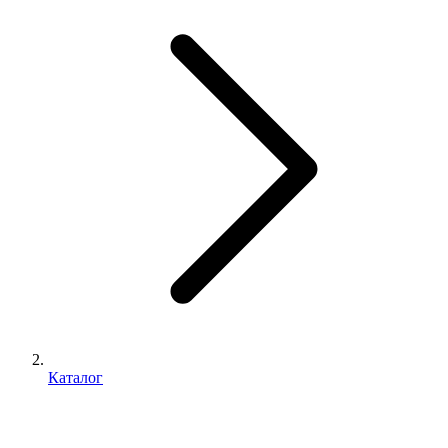
Каталог