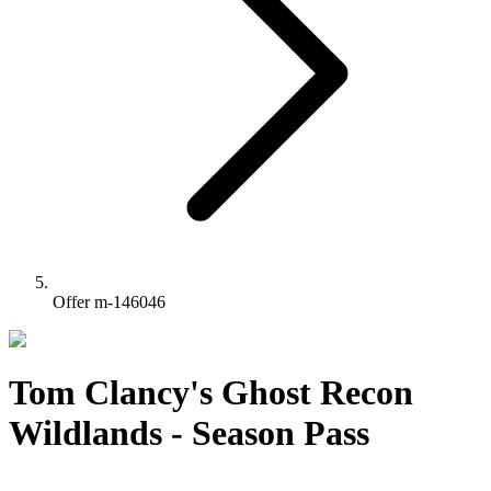
Offer m-146046
Tom Clancy's Ghost Recon
Wildlands - Season Pass