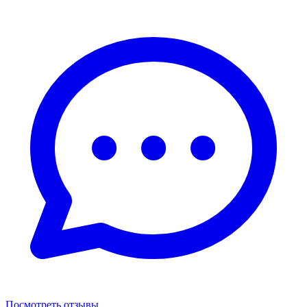
Посмотреть отзывы