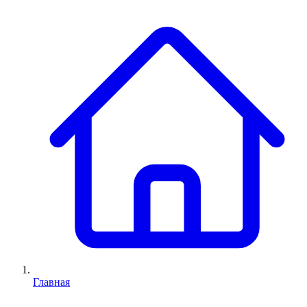
Главная