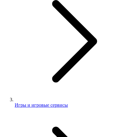
Игры и игровые сервисы