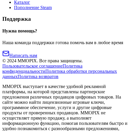
Каталог
Пополнение Steam
Поддержка
Нужна помощь?
Наша команда поддержки готова помочь вам в любое время
Написать нам
©
2024
MMOPIX.
Все права защищены.
Пользовательское соглашение
Политика
конфиденциальности
Политика обработки персональных
данных
Политика возвратов
MMOPIX выступает в качестве удобной рекламной
платформы, на которой представлены партнерские
предложения различных продавцов цифровых товаров. На
сайте можно найти лицензионные игровые ключи,
программное обеспечение, услуги и другие цифровые
продукты от проверенных продавцов. MMOPIX не
осуществляет прямую продажу, а выполняет
информационную функцию, помогая пользователям быстро и
удобно познакомиться с разнообразными предложениями,