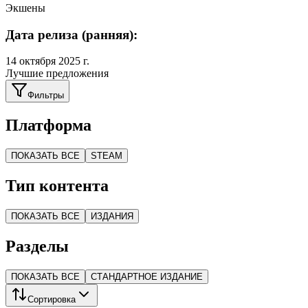
Экшены
Дата релиза (ранняя):
14 октября 2025 г.
Лучшие предложения
Фильтры
Платформа
ПОКАЗАТЬ ВСЕ
STEAM
Тип контента
ПОКАЗАТЬ ВСЕ
ИЗДАНИЯ
Разделы
ПОКАЗАТЬ ВСЕ
СТАНДАРТНОЕ ИЗДАНИЕ
Сортировка