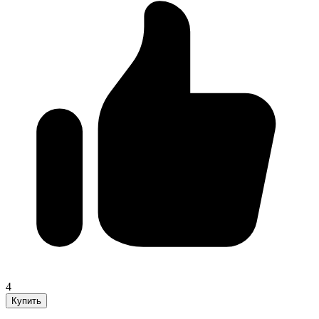
4
Купить