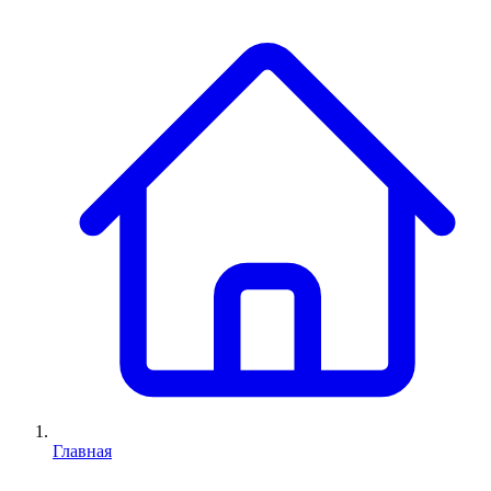
Главная