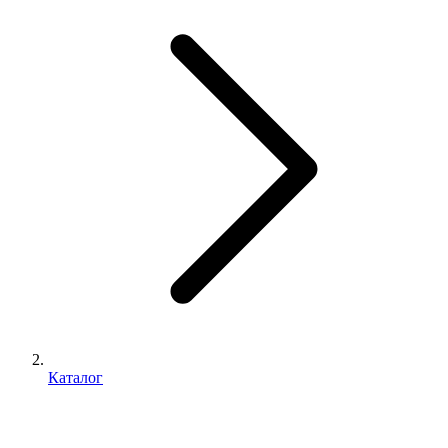
Каталог