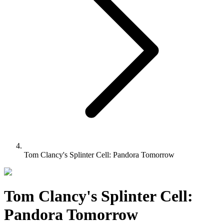
Tom Clancy's Splinter Cell: Pandora Tomorrow
Tom Clancy's Splinter Cell:
Pandora Tomorrow