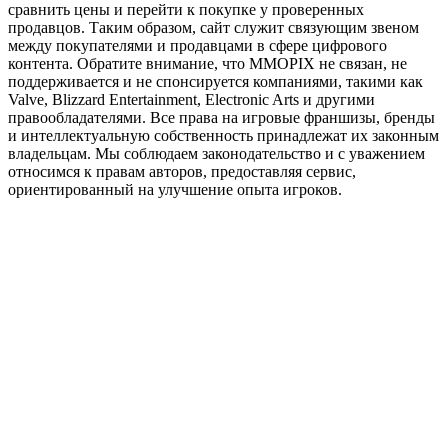
сравнить цены и перейти к покупке у проверенных
продавцов. Таким образом, сайт служит связующим звеном
между покупателями и продавцами в сфере цифрового
контента. Обратите внимание, что MMOPIX не связан, не
поддерживается и не спонсируется компаниями, такими как
Valve, Blizzard Entertainment, Electronic Arts и другими
правообладателями. Все права на игровые франшизы, бренды
и интеллектуальную собственность принадлежат их законным
владельцам. Мы соблюдаем законодательство и с уважением
относимся к правам авторов, предоставляя сервис,
ориентированный на улучшение опыта игроков.