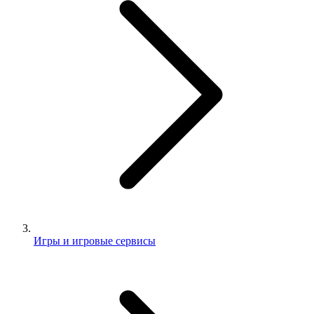
Игры и игровые сервисы