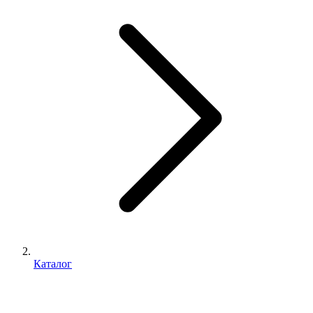
Каталог