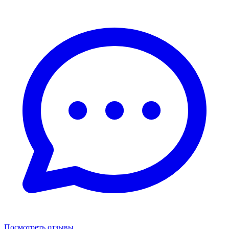
Посмотреть отзывы