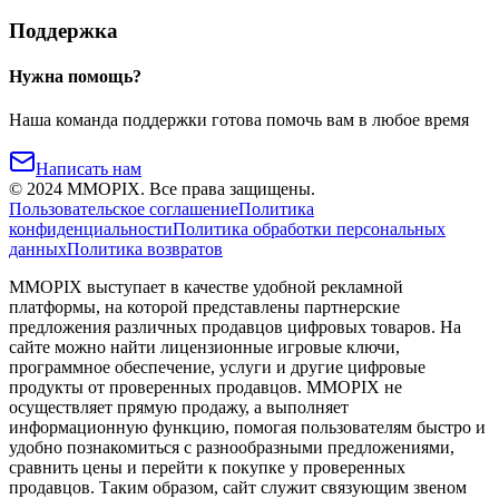
Поддержка
Нужна помощь?
Наша команда поддержки готова помочь вам в любое время
Написать нам
©
2024
MMOPIX.
Все права защищены.
Пользовательское соглашение
Политика
конфиденциальности
Политика обработки персональных
данных
Политика возвратов
MMOPIX выступает в качестве удобной рекламной
платформы, на которой представлены партнерские
предложения различных продавцов цифровых товаров. На
сайте можно найти лицензионные игровые ключи,
программное обеспечение, услуги и другие цифровые
продукты от проверенных продавцов. MMOPIX не
осуществляет прямую продажу, а выполняет
информационную функцию, помогая пользователям быстро и
удобно познакомиться с разнообразными предложениями,
сравнить цены и перейти к покупке у проверенных
продавцов. Таким образом, сайт служит связующим звеном