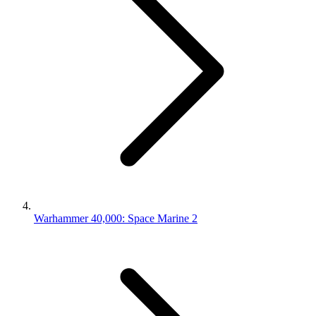
Warhammer 40,000: Space Marine 2