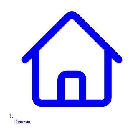
Главная