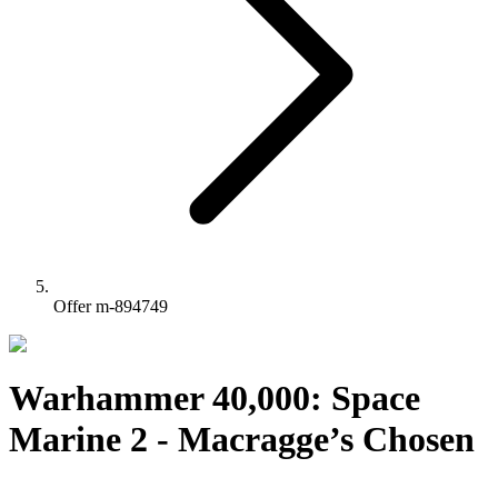
Offer m-894749
Warhammer 40,000: Space
Marine 2 - Macragge’s Chosen