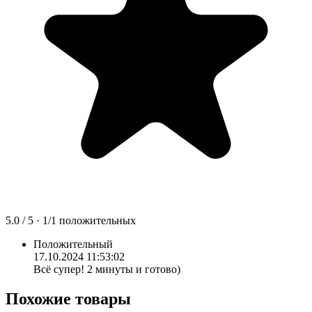
5.0
/ 5 ·
1
/
1
положительных
Положительный
17.10.2024 11:53:02
Всё супер! 2 минуты и готово)
Похожие товары