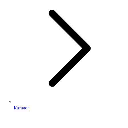
Каталог