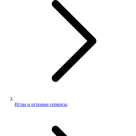
Игры и игровые сервисы