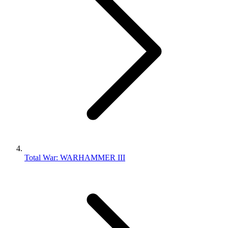
Total War: WARHAMMER III