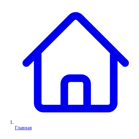
Главная