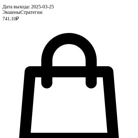
Дата выхода:
2025-03-25
Экшены
Стратегии
741.10
₽