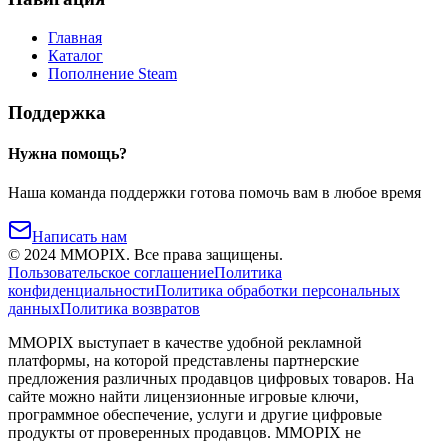
Главная
Каталог
Пополнение Steam
Поддержка
Нужна помощь?
Наша команда поддержки готова помочь вам в любое время
Написать нам
©
2024
MMOPIX.
Все права защищены.
Пользовательское соглашение
Политика
конфиденциальности
Политика обработки персональных
данных
Политика возвратов
MMOPIX выступает в качестве удобной рекламной
платформы, на которой представлены партнерские
предложения различных продавцов цифровых товаров. На
сайте можно найти лицензионные игровые ключи,
программное обеспечение, услуги и другие цифровые
продукты от проверенных продавцов. MMOPIX не