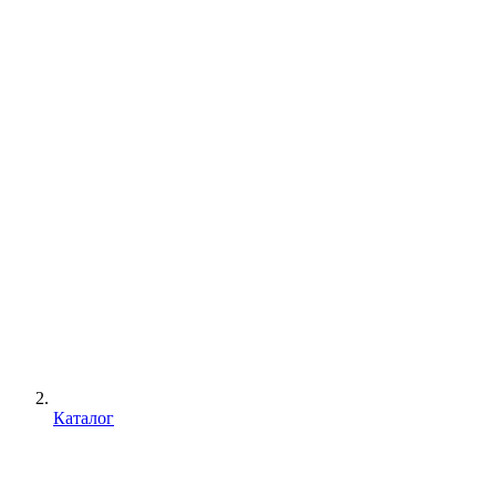
Каталог