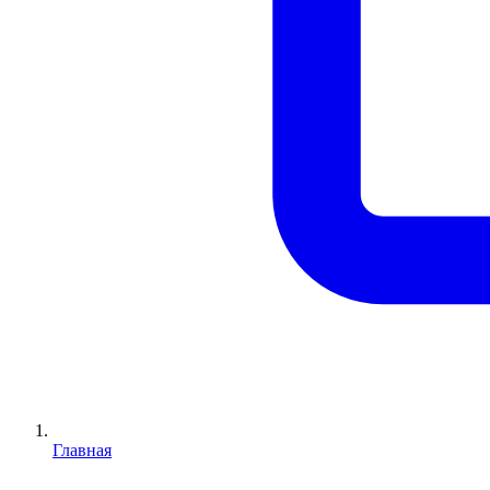
Главная