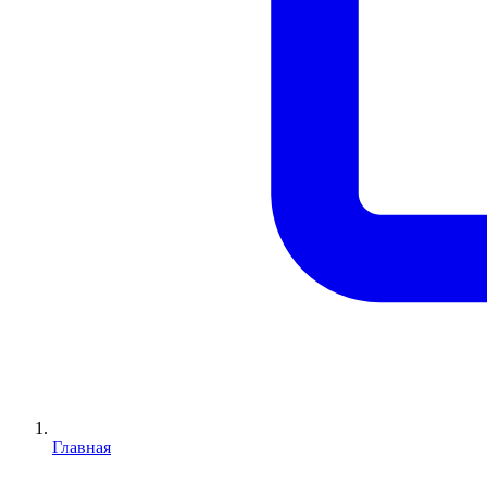
Главная