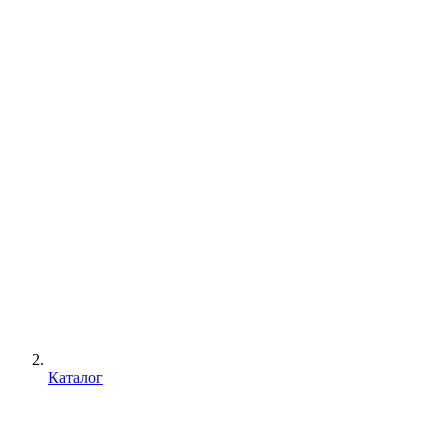
Каталог