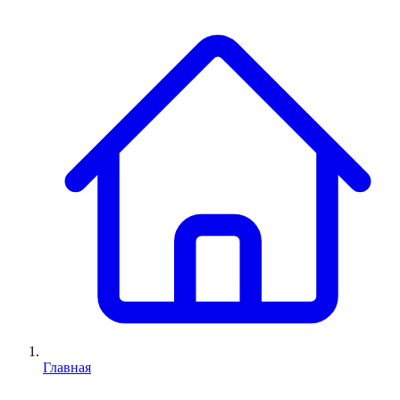
Главная