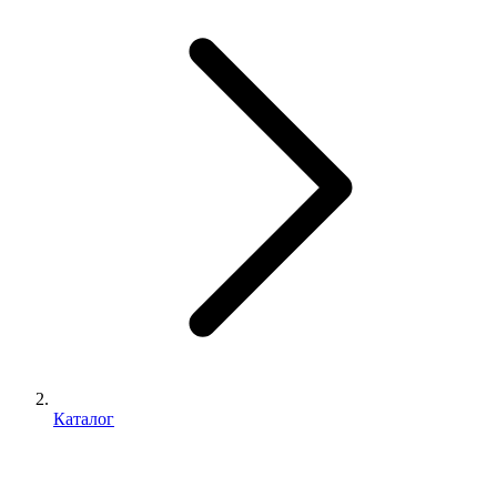
Каталог