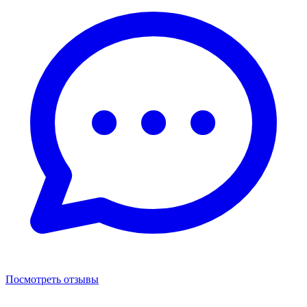
Посмотреть отзывы