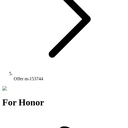
Offer m-153744
For Honor