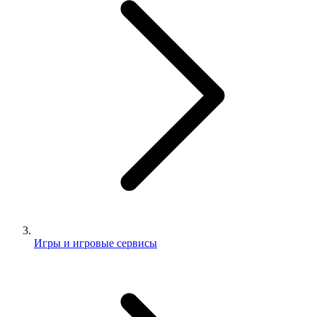
Игры и игровые сервисы