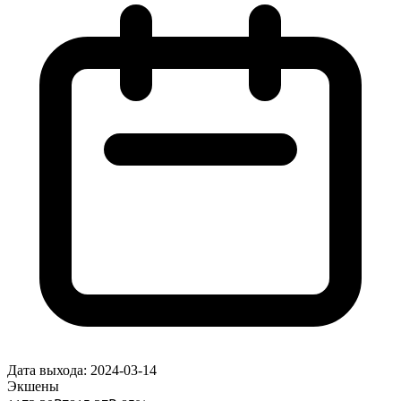
Дата выхода:
2024-03-14
Экшены