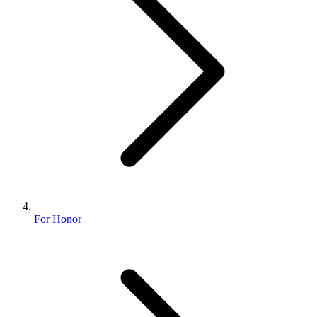
For Honor