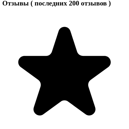
Отзывы ( последних 200 отзывов )