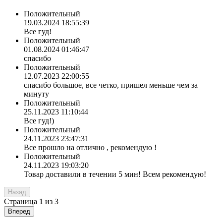
Положительный
19.03.2024 18:55:39
Все гуд!
Положительный
01.08.2024 01:46:47
спасибо
Положительный
12.07.2023 22:00:55
спасибо большое, все четко, пришел меньше чем за
минуту
Положительный
25.11.2023 11:10:44
Все гуд!)
Положительный
24.11.2023 23:47:31
Все прошло на отлично , рекомендую !
Положительный
24.11.2023 19:03:20
Товар доставили в течении 5 мин! Всем рекомендую!
Назад
Страница
1
из
3
Вперед