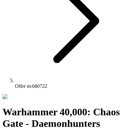
Offer m-680722
Warhammer 40,000: Chaos
Gate - Daemonhunters