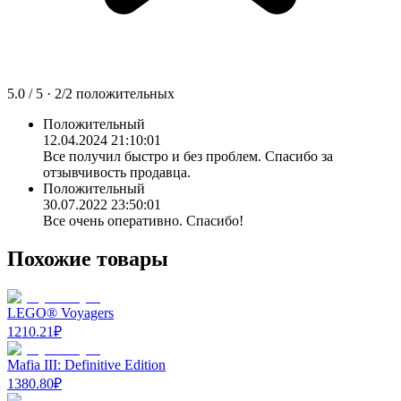
5.0
/ 5 ·
2
/
2
положительных
Положительный
12.04.2024 21:10:01
Все получил быстро и без проблем. Спасибо за
отзывчивость продавца.
Положительный
30.07.2022 23:50:01
Все очень оперативно. Спасибо!
Похожие товары
LEGO® Voyagers
1210.21
₽
Mafia III: Definitive Edition
1380.80
₽