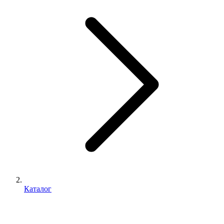
Каталог