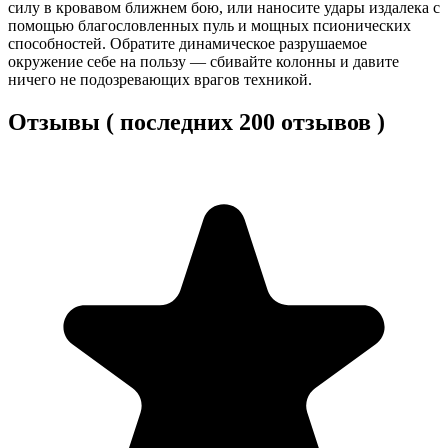
силу в кровавом ближнем бою, или наносите удары издалека с
помощью благословленных пуль и мощных псионических
способностей. Обратите динамическое разрушаемое
окружение себе на пользу — сбивайте колонны и давите
ничего не подозревающих врагов техникой.
Отзывы ( последних 200 отзывов )