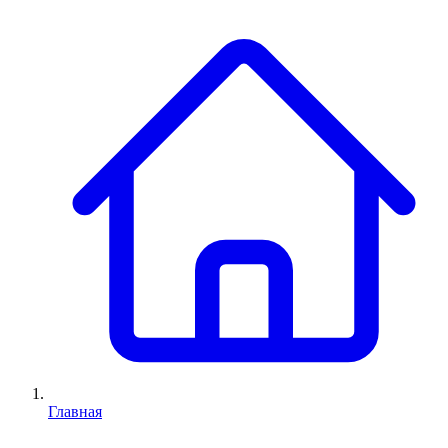
Главная