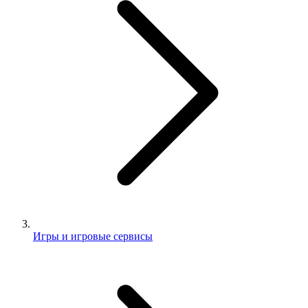
Игры и игровые сервисы