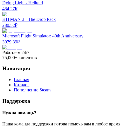
Dying Light - Hellraid
484.27
₽
HITMAN 3 - The Drop Pack
280.52
₽
Microsoft Flight Simulator: 40th Anniversary
3979.39
₽
Работаем 24/7
75,000+ клиентов
Навигация
Главная
Каталог
Пополнение Steam
Поддержка
Нужна помощь?
Наша команда поддержки готова помочь вам в любое время