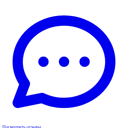
Посмотреть отзывы