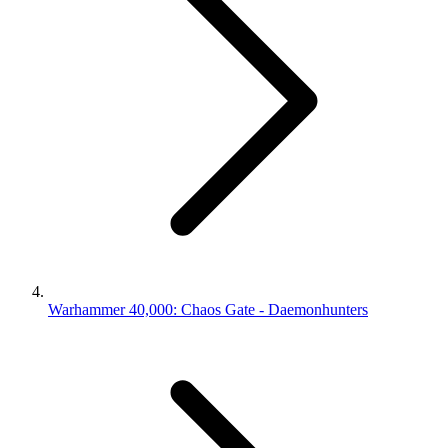
Warhammer 40,000: Chaos Gate - Daemonhunters