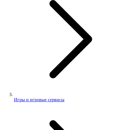
Игры и игровые сервисы