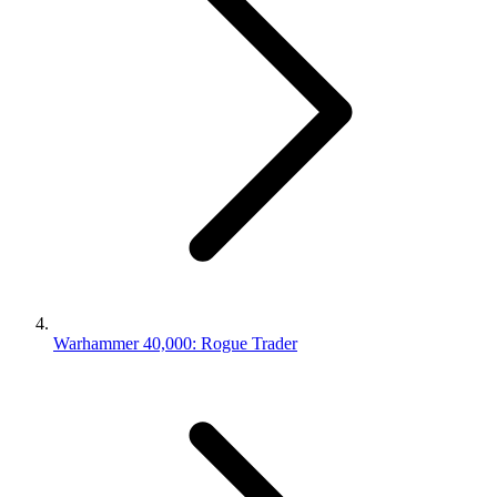
Warhammer 40,000: Rogue Trader