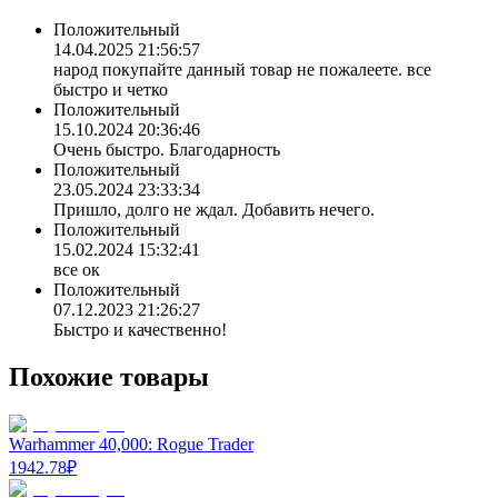
Положительный
14.04.2025 21:56:57
народ покупайте данный товар не пожалеете. все
быстро и четко
Положительный
15.10.2024 20:36:46
Очень быстро. Благодарность
Положительный
23.05.2024 23:33:34
Пришло, долго не ждал. Добавить нечего.
Положительный
15.02.2024 15:32:41
все ок
Положительный
07.12.2023 21:26:27
Быстро и качественно!
Похожие товары
Warhammer 40,000: Rogue Trader
1942.78
₽