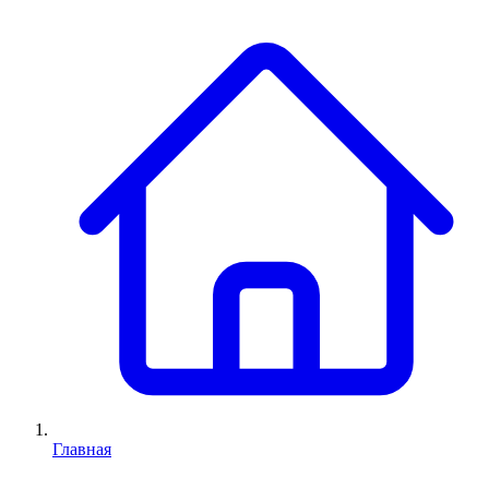
Главная