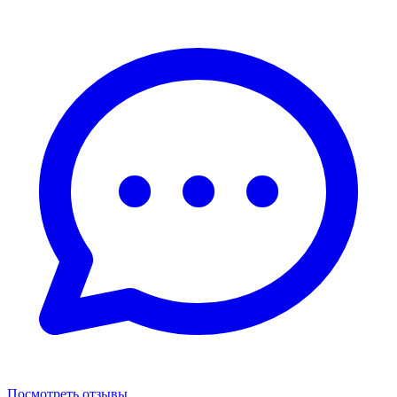
Посмотреть отзывы