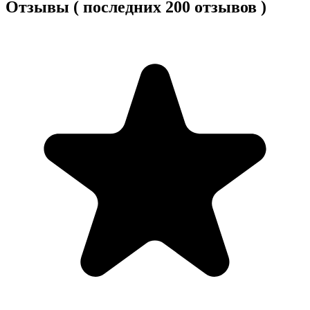
Отзывы ( последних 200 отзывов )