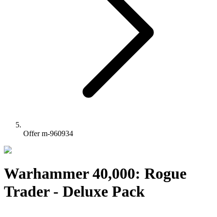
Offer m-960934
Warhammer 40,000: Rogue
Trader - Deluxe Pack