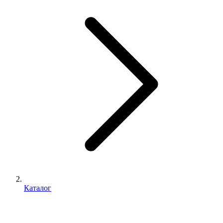
Каталог