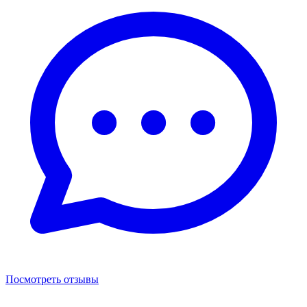
Посмотреть отзывы