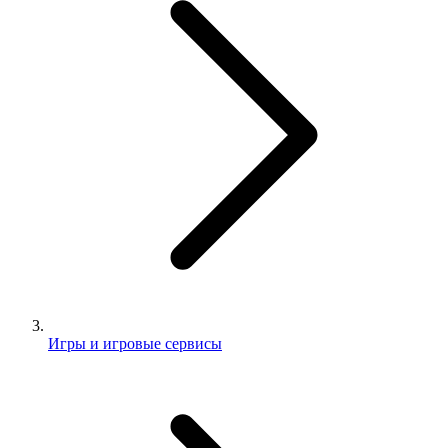
Игры и игровые сервисы