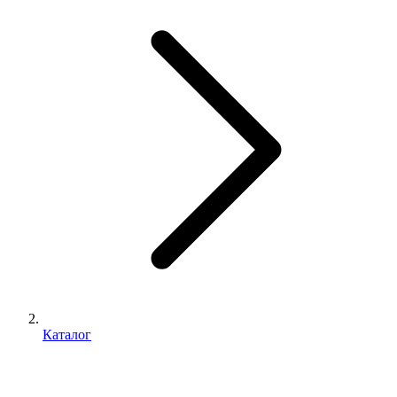
Каталог