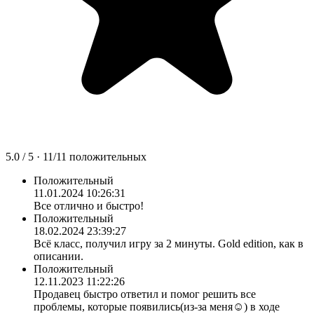
5.0
/ 5 ·
11
/
11
положительных
Положительный
11.01.2024 10:26:31
Все отлично и быстро!
Положительный
18.02.2024 23:39:27
Всё класс, получил игру за 2 минуты. Gold edition, как в
описании.
Положительный
12.11.2023 11:22:26
Продавец быстро ответил и помог решить все
проблемы, которые появились(из-за меня☺) в ходе