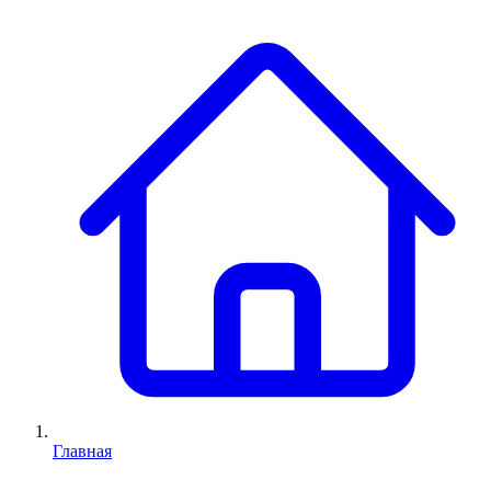
Главная