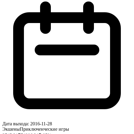
Дата выхода:
2016-11-28
Экшены
Приключенческие игры