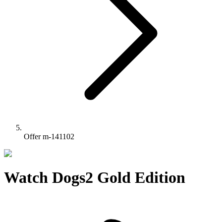
Offer m-141102
Watch Dogs2 Gold Edition