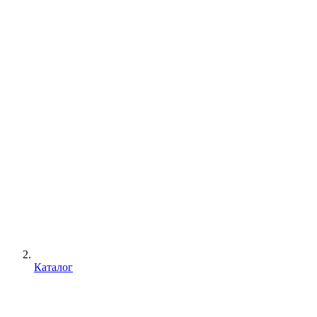
Каталог