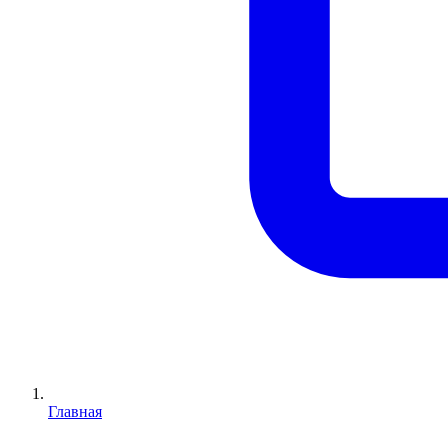
Главная