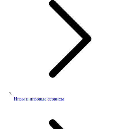
Игры и игровые сервисы