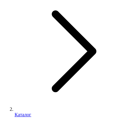
Каталог