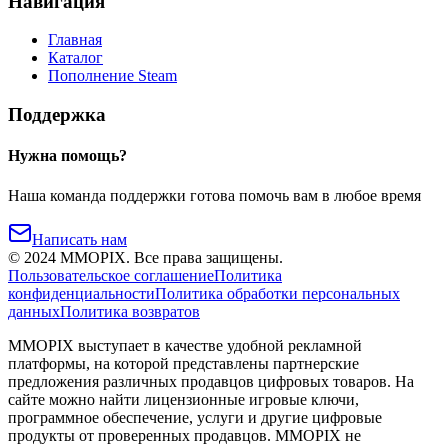
Навигация
Главная
Каталог
Пополнение Steam
Поддержка
Нужна помощь?
Наша команда поддержки готова помочь вам в любое время
Написать нам
©
2024
MMOPIX.
Все права защищены.
Пользовательское соглашение
Политика
конфиденциальности
Политика обработки персональных
данных
Политика возвратов
MMOPIX выступает в качестве удобной рекламной
платформы, на которой представлены партнерские
предложения различных продавцов цифровых товаров. На
сайте можно найти лицензионные игровые ключи,
программное обеспечение, услуги и другие цифровые
продукты от проверенных продавцов. MMOPIX не