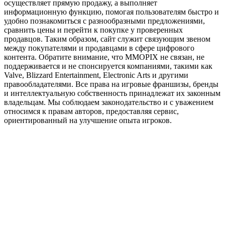
осуществляет прямую продажу, а выполняет
информационную функцию, помогая пользователям быстро и
удобно познакомиться с разнообразными предложениями,
сравнить цены и перейти к покупке у проверенных
продавцов. Таким образом, сайт служит связующим звеном
между покупателями и продавцами в сфере цифрового
контента. Обратите внимание, что MMOPIX не связан, не
поддерживается и не спонсируется компаниями, такими как
Valve, Blizzard Entertainment, Electronic Arts и другими
правообладателями. Все права на игровые франшизы, бренды
и интеллектуальную собственность принадлежат их законным
владельцам. Мы соблюдаем законодательство и с уважением
относимся к правам авторов, предоставляя сервис,
ориентированный на улучшение опыта игроков.