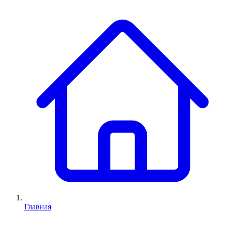
Главная