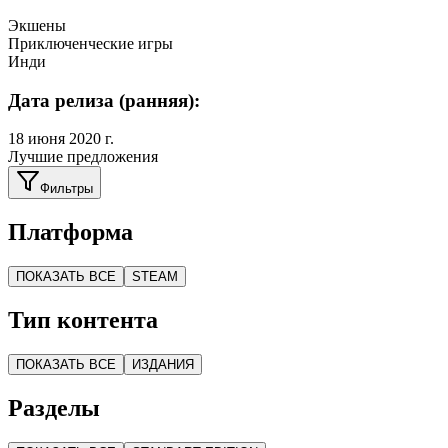
Экшены
Приключенческие игры
Инди
Дата релиза (ранняя):
18 июня 2020 г.
Лучшие предложения
Фильтры
Платформа
ПОКАЗАТЬ ВСЕ
STEAM
Тип контента
ПОКАЗАТЬ ВСЕ
ИЗДАНИЯ
Разделы