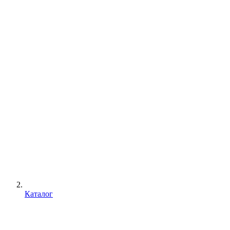
Каталог