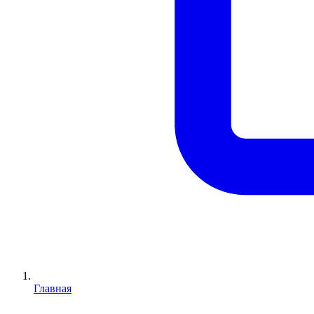
Главная