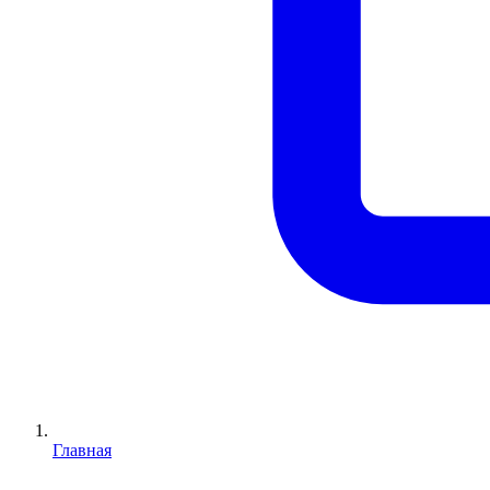
Главная