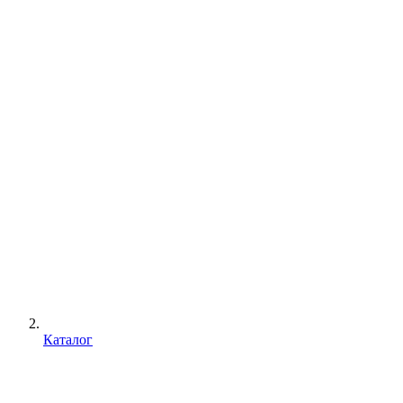
Каталог