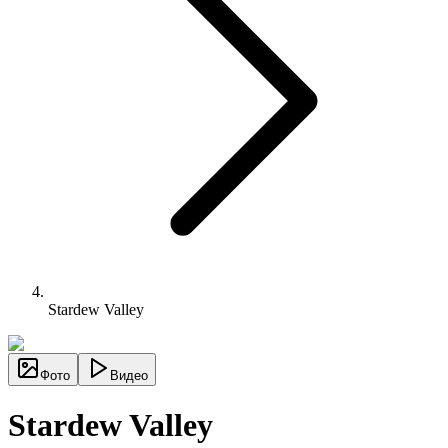
Stardew Valley
Фото
Видео
Stardew Valley