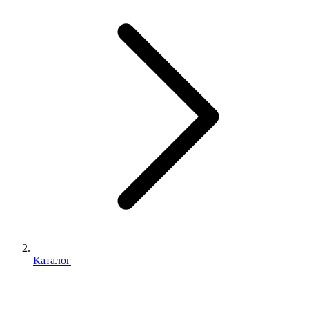
Каталог