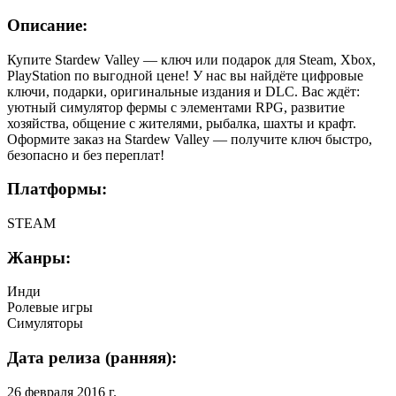
Описание:
Купите Stardew Valley — ключ или подарок для Steam, Xbox,
PlayStation по выгодной цене! У нас вы найдёте цифровые
ключи, подарки, оригинальные издания и DLC. Вас ждёт:
уютный симулятор фермы с элементами RPG, развитие
хозяйства, общение с жителями, рыбалка, шахты и крафт.
Оформите заказ на Stardew Valley — получите ключ быстро,
безопасно и без переплат!
Платформы:
STEAM
Жанры:
Инди
Ролевые игры
Симуляторы
Дата релиза (ранняя):
26 февраля 2016 г.