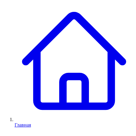
Главная