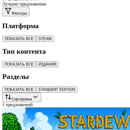
Лучшие предложения
Фильтры
Платформа
ПОКАЗАТЬ ВСЕ
STEAM
Тип контента
ПОКАЗАТЬ ВСЕ
ИЗДАНИЯ
Разделы
ПОКАЗАТЬ ВСЕ
STANDART EDITION
Сортировка
1 предложений