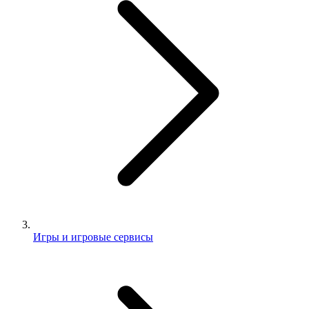
Игры и игровые сервисы