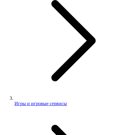
Игры и игровые сервисы