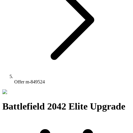
Offer m-849524
Battlefield 2042 Elite Upgrade