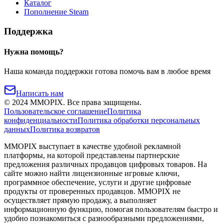
Каталог
Пополнение Steam
Поддержка
Нужна помощь?
Наша команда поддержки готова помочь вам в любое время
Написать нам
©
2024
MMOPIX.
Все права защищены.
Пользовательское соглашение
Политика
конфиденциальности
Политика обработки персональных
данных
Политика возвратов
MMOPIX выступает в качестве удобной рекламной
платформы, на которой представлены партнерские
предложения различных продавцов цифровых товаров. На
сайте можно найти лицензионные игровые ключи,
программное обеспечение, услуги и другие цифровые
продукты от проверенных продавцов. MMOPIX не
осуществляет прямую продажу, а выполняет
информационную функцию, помогая пользователям быстро и
удобно познакомиться с разнообразными предложениями,