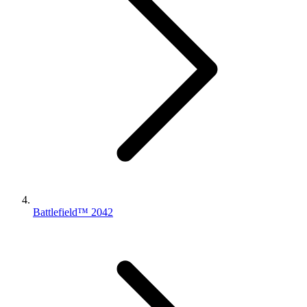
Battlefield™ 2042