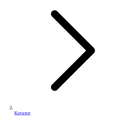
Каталог