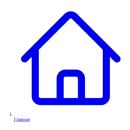
Главная