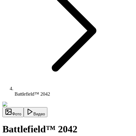
Battlefield™ 2042
Фото
Видео
Battlefield™ 2042