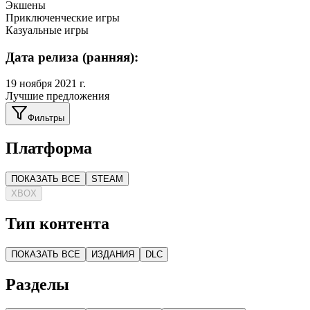
Экшены
Приключенческие игры
Казуальные игры
Дата релиза (ранняя):
19 ноября 2021 г.
Лучшие предложения
Фильтры
Платформа
ПОКАЗАТЬ ВСЕ
STEAM
XBOX
Тип контента
ПОКАЗАТЬ ВСЕ
ИЗДАНИЯ
DLC
Разделы