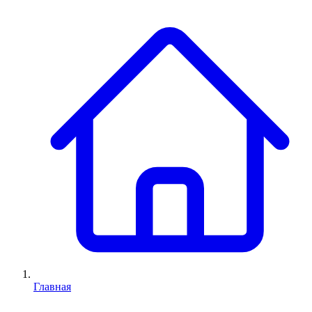
Главная