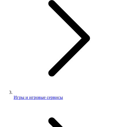
Игры и игровые сервисы