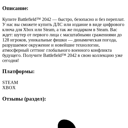
Описание:
Купите Battlefield™ 2042 — быстро, безопасно и без переплат.
У нас вы сможете купить ДЛС или издание в виде цифрового
ключа для Xbox или Steam, а так же подарком в Steam. Вас
ждет: шутер от первого лица с масштабными сражениями до
128 игроков, уникальные фишки — динамическая погода,
разрушаемое окружение и новейшие технологии,
атмосферный сеттинг глобального военного конфликта
будущего. Получите Battlefield™ 2042 в свою коллекцию уже
сегодня!
Платформы:
STEAM
XBOX
Отзывы (раздел):