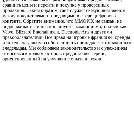
сравнить цены и перейти к покупке у проверенных
продавцов. Таким образом, сайт служит связующим звеном
между покупателями и продавцами в сфере цифрового
контента. Обратите внимание, что MMOPIX не связан, не
поддерживается и не спонсируется компаниями, такими как
Valve, Blizzard Entertainment, Electronic Arts и другими
правообладателями. Все права на игровые франшизы, бренды
и интеллектуальную собственность принадлежат их законным
владельцам. Мы соблюдаем законодательство и с уважением
относимся к правам авторов, предоставляя сервис,
ориентированный на улучшение опыта игроков.