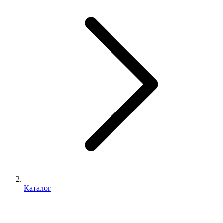
Каталог