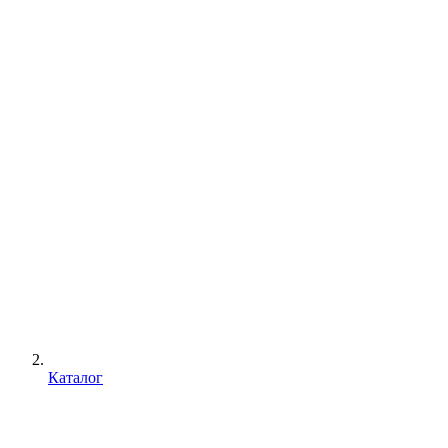
Каталог