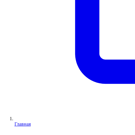
Главная