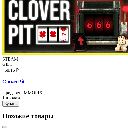
STEAM
GIFT
468,16 ₽
CloverPit
Продавец
:
MMOPIX
1 продаж
Купить
Похожие товары