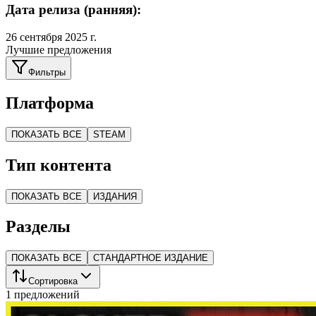
Дата релиза (ранняя):
26 сентября 2025 г.
Лучшие предложения
Фильтры
Платформа
ПОКАЗАТЬ ВСЕ
STEAM
Тип контента
ПОКАЗАТЬ ВСЕ
ИЗДАНИЯ
Разделы
ПОКАЗАТЬ ВСЕ
СТАНДАРТНОЕ ИЗДАНИЕ
Сортировка
1 предложений