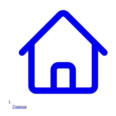
Главная