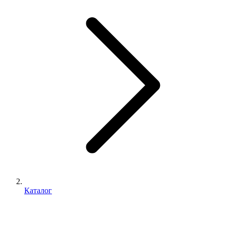
Каталог