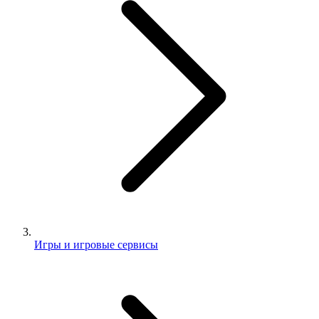
Игры и игровые сервисы