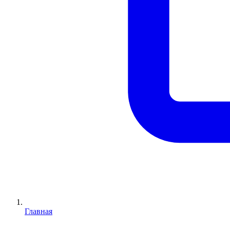
Главная