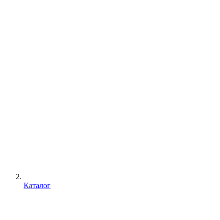
Каталог