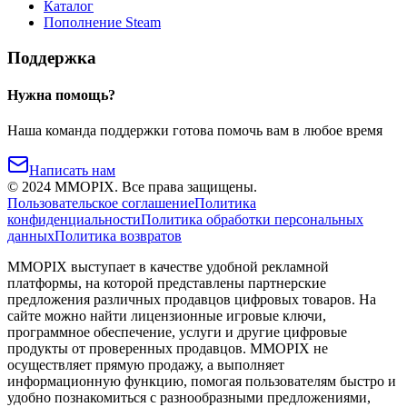
Каталог
Пополнение Steam
Поддержка
Нужна помощь?
Наша команда поддержки готова помочь вам в любое время
Написать нам
©
2024
MMOPIX.
Все права защищены.
Пользовательское соглашение
Политика
конфиденциальности
Политика обработки персональных
данных
Политика возвратов
MMOPIX выступает в качестве удобной рекламной
платформы, на которой представлены партнерские
предложения различных продавцов цифровых товаров. На
сайте можно найти лицензионные игровые ключи,
программное обеспечение, услуги и другие цифровые
продукты от проверенных продавцов. MMOPIX не
осуществляет прямую продажу, а выполняет
информационную функцию, помогая пользователям быстро и
удобно познакомиться с разнообразными предложениями,