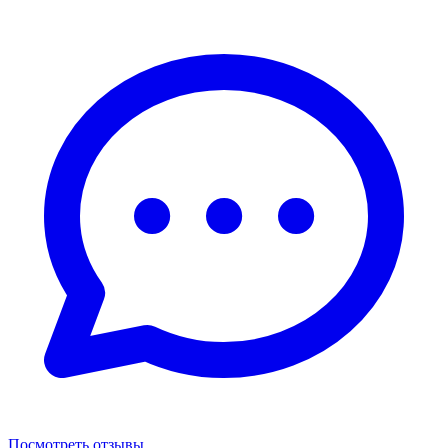
Посмотреть отзывы