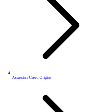
Assassin's Creed Origins