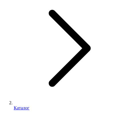
Каталог