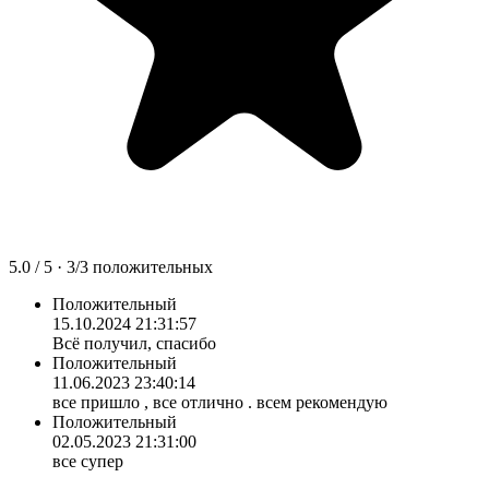
5.0
/ 5 ·
3
/
3
положительных
Положительный
15.10.2024 21:31:57
Всё получил, спасибо
Положительный
11.06.2023 23:40:14
все пришло , все отлично . всем рекомендую
Положительный
02.05.2023 21:31:00
все супер