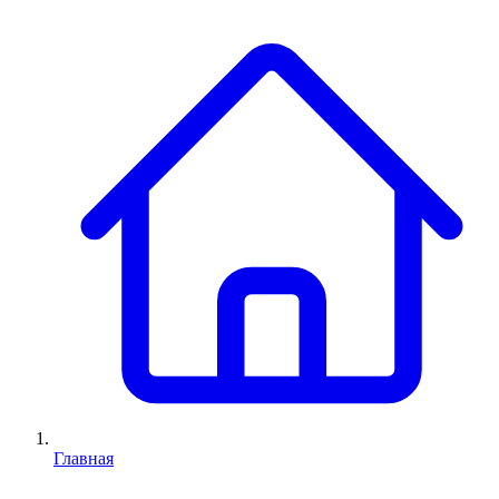
Главная