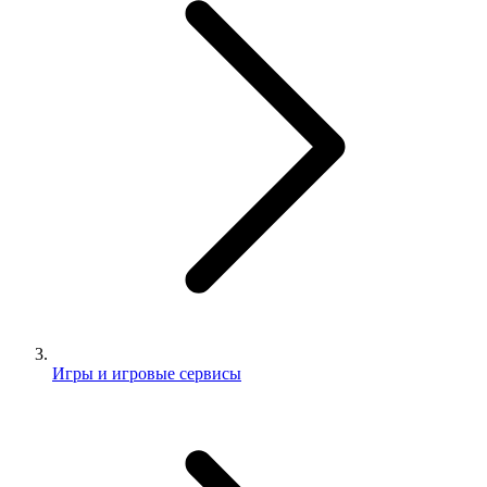
Игры и игровые сервисы