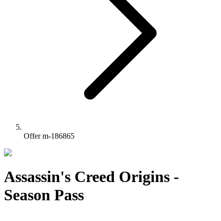
Offer m-186865
Assassin's Creed Origins -
Season Pass