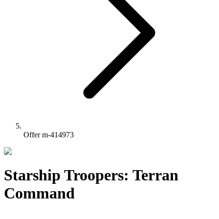
Offer m-414973
Starship Troopers: Terran
Command