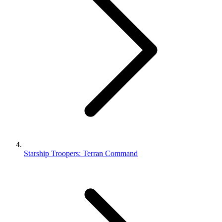
Starship Troopers: Terran Command