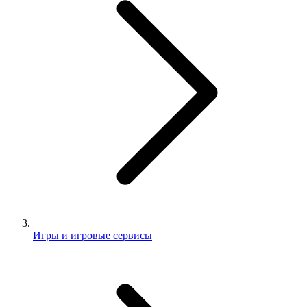
Игры и игровые сервисы