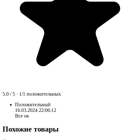
5.0
/ 5 ·
1
/
1
положительных
Положительный
16.03.2024 22:06:12
Все ок
Похожие товары