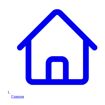
Главная