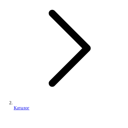
Каталог