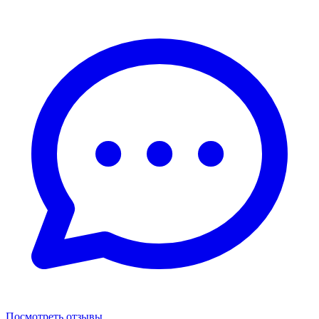
Посмотреть отзывы