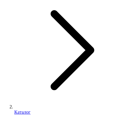
Каталог