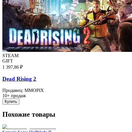
STEAM
GIFT
1 397,86 ₽
Dead Rising 2
Продавец
:
MMOPIX
10+ продаж
Купить
Похожие товары