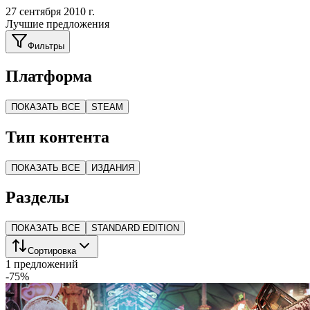
27 сентября 2010 г.
Лучшие предложения
Фильтры
Платформа
ПОКАЗАТЬ ВСЕ
STEAM
Тип контента
ПОКАЗАТЬ ВСЕ
ИЗДАНИЯ
Разделы
ПОКАЗАТЬ ВСЕ
STANDARD EDITION
Сортировка
1 предложений
-
75
%