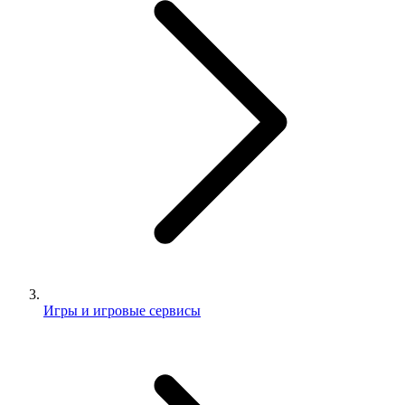
Игры и игровые сервисы