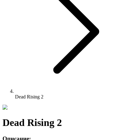
Dead Rising 2
Dead Rising 2
Описание: