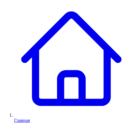
Главная