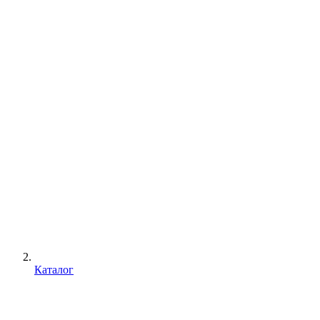
Каталог