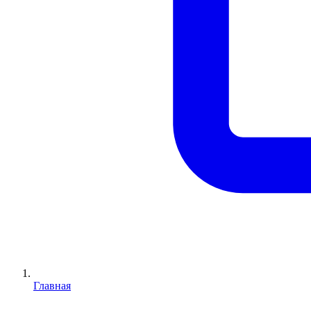
Главная