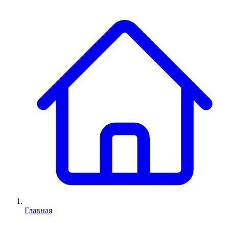
Главная