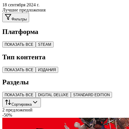
18 сентября 2024 г.
Лучшие предложения
Фильтры
Платформа
ПОКАЗАТЬ ВСЕ
STEAM
Тип контента
ПОКАЗАТЬ ВСЕ
ИЗДАНИЯ
Разделы
ПОКАЗАТЬ ВСЕ
DIGITAL DELUXE
STANDARD EDITION
Сортировка
2 предложений
-
50
%