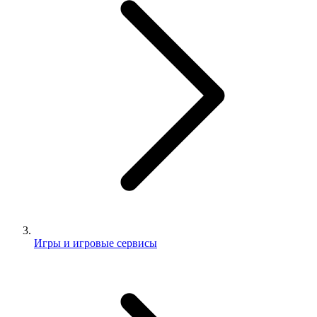
Игры и игровые сервисы