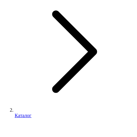
Каталог