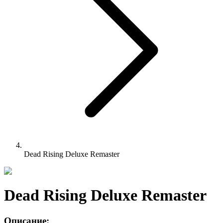
Dead Rising Deluxe Remaster
Dead Rising Deluxe Remaster
Описание: