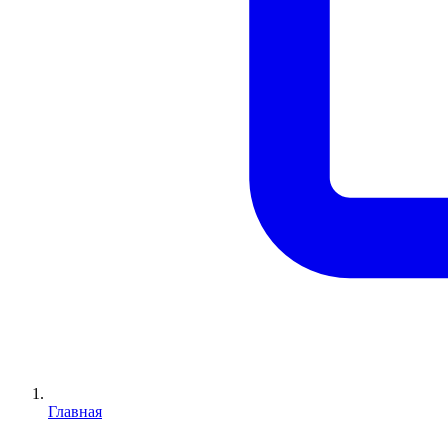
Главная