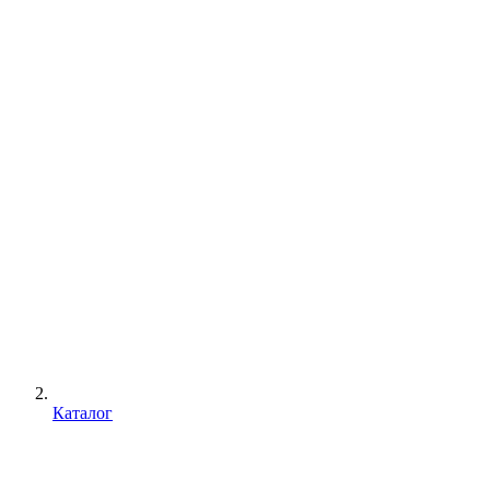
Каталог