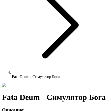
Fata Deum - Симулятор Бога
Fata Deum - Симулятор Бога
Описание: