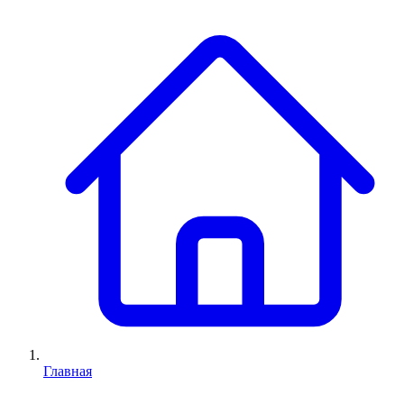
Главная