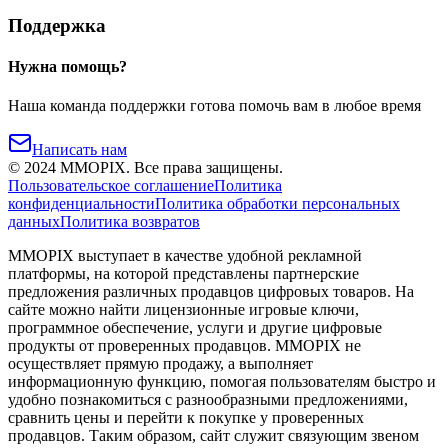
Поддержка
Нужна помощь?
Наша команда поддержки готова помочь вам в любое время
Написать нам
©
2024
MMOPIX.
Все права защищены.
Пользовательское соглашение
Политика
конфиденциальности
Политика обработки персональных
данных
Политика возвратов
MMOPIX выступает в качестве удобной рекламной
платформы, на которой представлены партнерские
предложения различных продавцов цифровых товаров. На
сайте можно найти лицензионные игровые ключи,
программное обеспечение, услуги и другие цифровые
продукты от проверенных продавцов. MMOPIX не
осуществляет прямую продажу, а выполняет
информационную функцию, помогая пользователям быстро и
удобно познакомиться с разнообразными предложениями,
сравнить цены и перейти к покупке у проверенных
продавцов. Таким образом, сайт служит связующим звеном