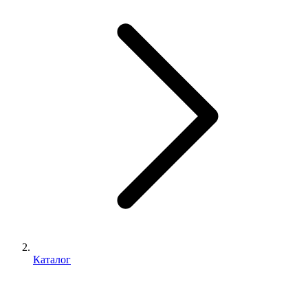
Каталог