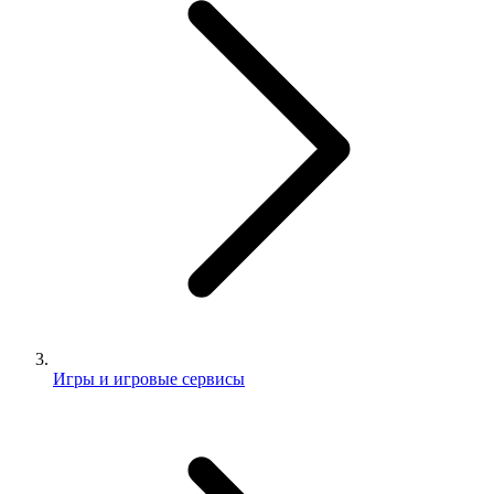
Игры и игровые сервисы