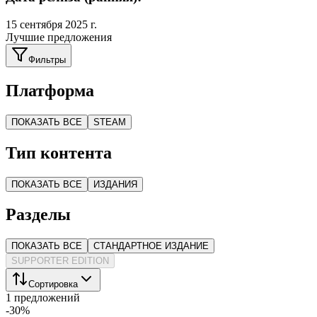
15 сентября 2025 г.
Лучшие предложения
Фильтры
Платформа
ПОКАЗАТЬ ВСЕ
STEAM
Тип контента
ПОКАЗАТЬ ВСЕ
ИЗДАНИЯ
Разделы
ПОКАЗАТЬ ВСЕ
СТАНДАРТНОЕ ИЗДАНИЕ
SUPPORTER EDITION
Сортировка
1 предложений
-
30
%