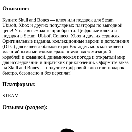
Описание:
Купите Skull and Bones — ключ или подарок для Steam,
Ubisoft, Xbox и других популярных платформ по выгодной
цене! У нас вы сможете приобрести: Цифровые ключи и
подарки в Steam, Ubisoft Connect, Xbox и других сервисах
Оригинальные издания, коллекционные версии и дополнения
(DLC) для вашей любимой игры Вас ждёт: морской экшен с
масштабными морскими сражениями, кастомизацией
кораблей и командой, динамическая погода и открытый мир
для исследований и пиратских приключений. Оформите заказ
на Skull and Bones — получите цифровой ключ или подарок
быстро, безопасно и без переплат!
Платформы:
STEAM
Отзывы (раздел):