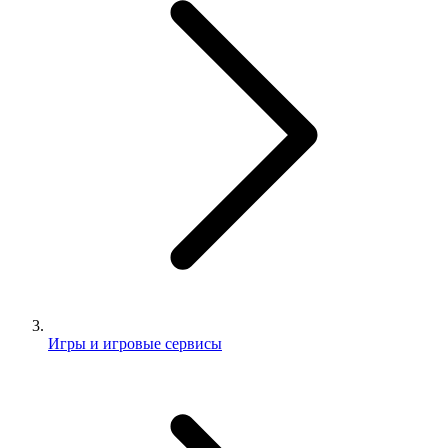
Игры и игровые сервисы