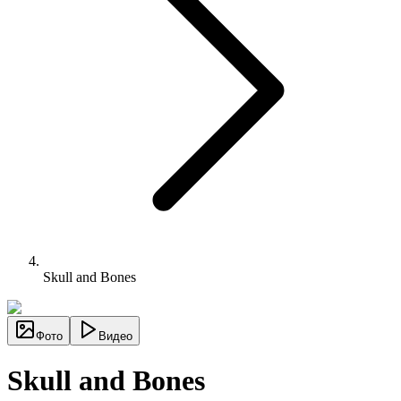
Skull and Bones
Фото
Видео
Skull and Bones