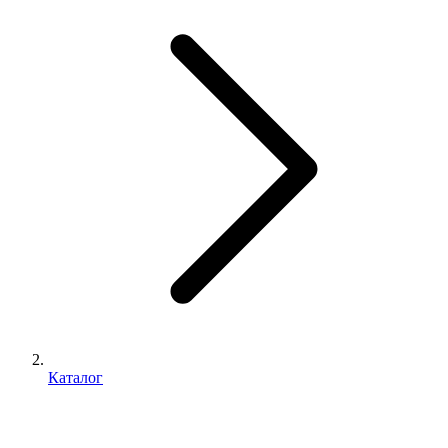
Каталог