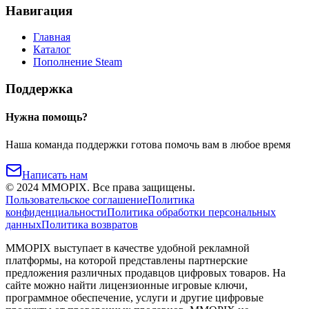
Навигация
Главная
Каталог
Пополнение Steam
Поддержка
Нужна помощь?
Наша команда поддержки готова помочь вам в любое время
Написать нам
©
2024
MMOPIX.
Все права защищены.
Пользовательское соглашение
Политика
конфиденциальности
Политика обработки персональных
данных
Политика возвратов
MMOPIX выступает в качестве удобной рекламной
платформы, на которой представлены партнерские
предложения различных продавцов цифровых товаров. На
сайте можно найти лицензионные игровые ключи,
программное обеспечение, услуги и другие цифровые