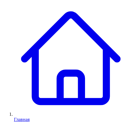
Главная