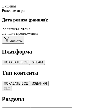
Экшены
Ролевые игры
Дата релиза (ранняя):
22 августа 2024 г.
Лучшие предложения
Фильтры
Платформа
ПОКАЗАТЬ ВСЕ
STEAM
Тип контента
ПОКАЗАТЬ ВСЕ
ИЗДАНИЯ
DLC
Разделы