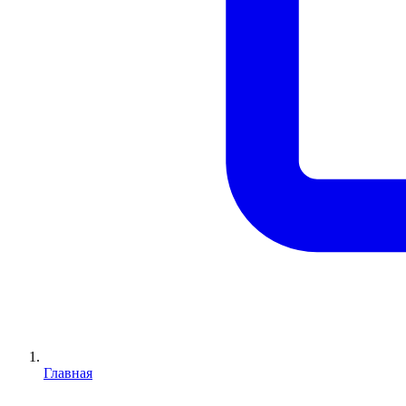
Главная