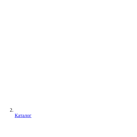
Каталог